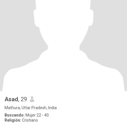
Asad
, 29
Mathura, Uttar Pradesh, India
Buscando:
Mujer 22 - 40
Religión:
Cristiano