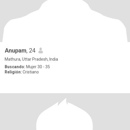
Anupam
, 24
Mathura, Uttar Pradesh, India
Buscando:
Mujer 30 - 35
Religión:
Cristiano