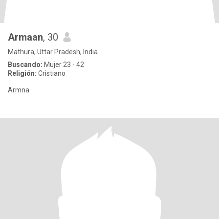
Armaan
, 30
Mathura, Uttar Pradesh, India
Buscando:
Mujer 23 - 42
Religión:
Cristiano
Armna