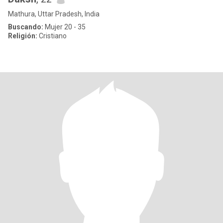
Mathura, Uttar Pradesh, India
Buscando:
Mujer 20 - 35
Religión:
Cristiano