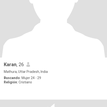
Karan
, 26
Mathura, Uttar Pradesh, India
Buscando:
Mujer 24 - 29
Religión:
Cristiano