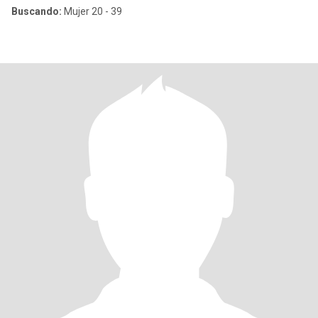
Buscando:
Mujer 20 - 39