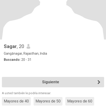
Sagar
, 20
Gangānagar, Rajasthan, India
Buscando:
20 - 31
Siguiente
A usted también le podría interesar:
Mayores de 40
Mayores de 50
Mayores de 60