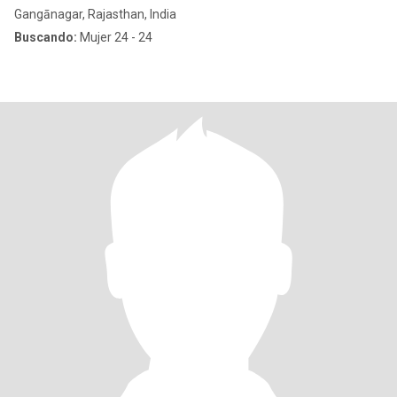
Gangānagar, Rajasthan, India
Buscando:
Mujer 24 - 24