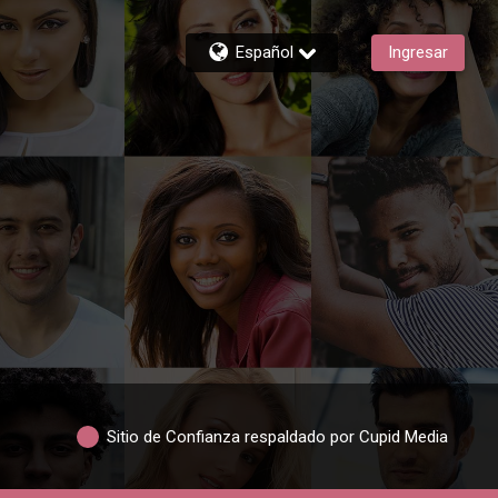
Español
Ingresar
Sitio de Confianza respaldado por Cupid Media