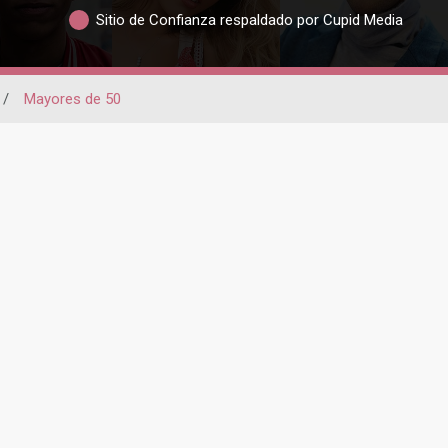
Sitio de Confianza respaldado por Cupid Media
/
Mayores de 50