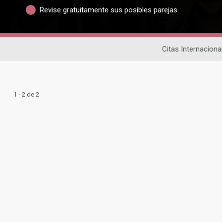
Revise gratuitamente sus posibles parejas
Citas Internaciona
1 - 2 de 2