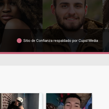
Sitio de Confianza respaldado por Cupid Media