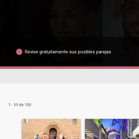
Revise gratuitamente sus posibles parejas
1 - 35 de 100