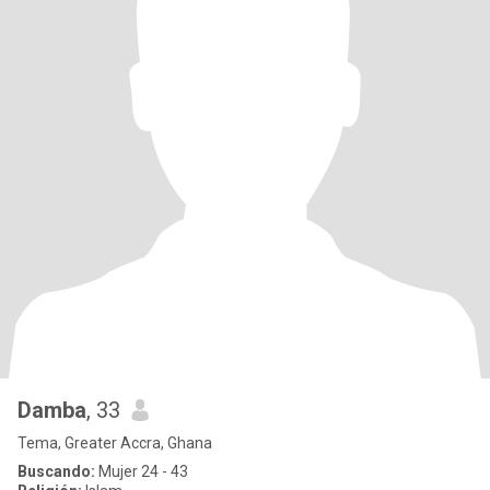
Damba
, 33
Tema, Greater Accra, Ghana
Buscando:
Mujer 24 - 43