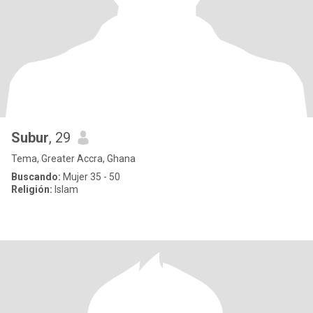
Subur
, 29
Tema, Greater Accra, Ghana
Buscando:
Mujer 35 - 50
Religión:
Islam