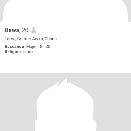
Bawa
, 20
Tema, Greater Accra, Ghana
Buscando:
Mujer 18 - 30
Religión:
Islam