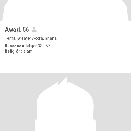
Awad
, 56
Tema, Greater Accra, Ghana
Buscando:
Mujer 33 - 57
Religión:
Islam