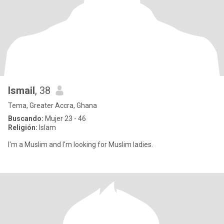
Ismail
, 38
Tema, Greater Accra, Ghana
Buscando:
Mujer 23 - 46
Religión:
Islam
I'm a Muslim and I'm looking for Muslim ladies.