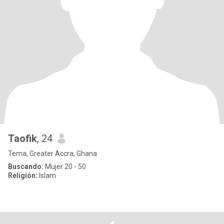
Taofik
, 24
Tema, Greater Accra, Ghana
Buscando:
Mujer 20 - 50
Religión:
Islam