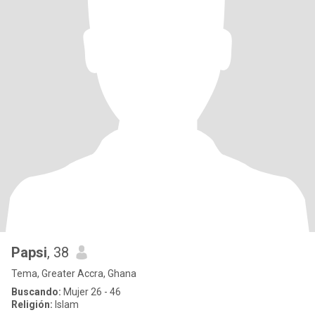
Papsi
, 38
Tema, Greater Accra, Ghana
Buscando:
Mujer 26 - 46
Religión:
Islam