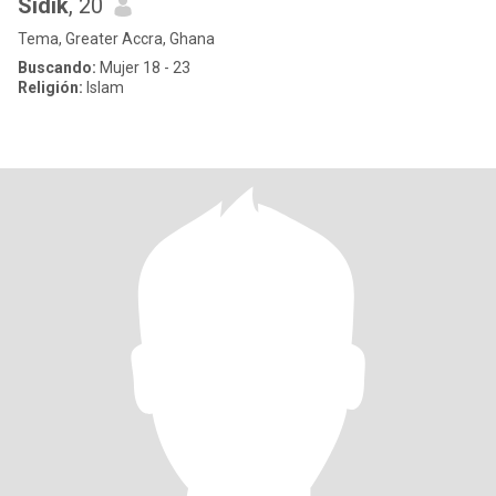
Sidik
, 20
Tema, Greater Accra, Ghana
Buscando:
Mujer 18 - 23
Religión:
Islam