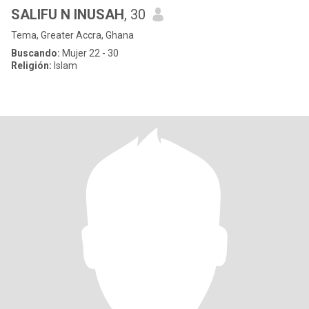
SALIFU N INUSAH
, 30
Tema, Greater Accra, Ghana
Buscando:
Mujer 22 - 30
Religión:
Islam