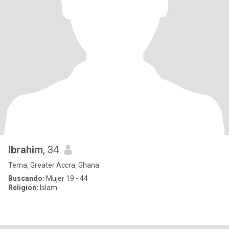
Ibrahim
, 34
Tema, Greater Accra, Ghana
Buscando:
Mujer 19 - 44
Religión:
Islam