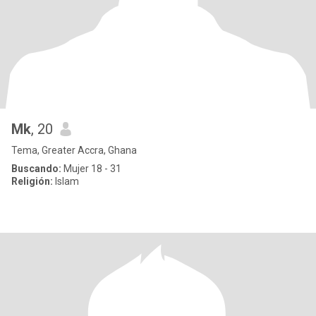
Mk
, 20
Tema, Greater Accra, Ghana
Buscando:
Mujer 18 - 31
Religión:
Islam