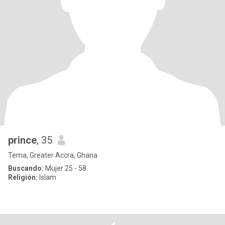
prince
, 35
Tema, Greater Accra, Ghana
Buscando:
Mujer 25 - 58
Religión:
Islam