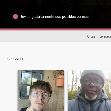
Revise gratuitamente sus posibles parejas
Citas Internac
1 - 11 de 11