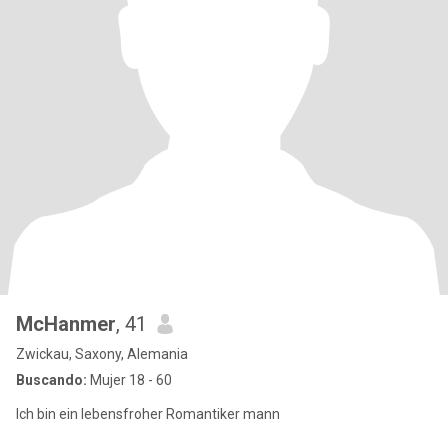
McHanmer
, 41
Zwickau, Saxony, Alemania
Buscando:
Mujer 18 - 60
Ich bin ein lebensfroher Romantiker mann