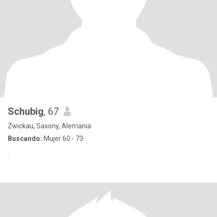
Schubig
, 67
Zwickau, Saxony, Alemania
Buscando:
Mujer 60 - 73
.