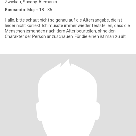
Zwickau, Saxony, Alemania
Buscando:
Mujer 18 - 36
Hallo, bitte schaut nicht so genau auf die Altersangabe, die ist
leider nicht korrekt. Ich musste immer wieder feststellen, dass die
Menschen jemanden nach dem Alter beurteilen, ohne den
Charakter der Person anzuschauen. Für die einen ist man zu alt,