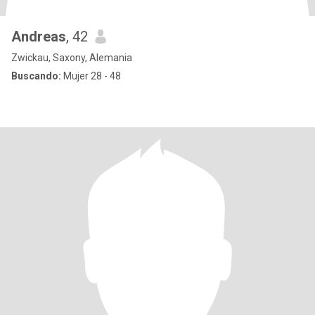
Andreas
, 42
Zwickau, Saxony, Alemania
Buscando:
Mujer 28 - 48