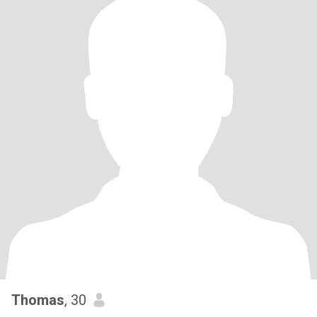
Thomas
, 30