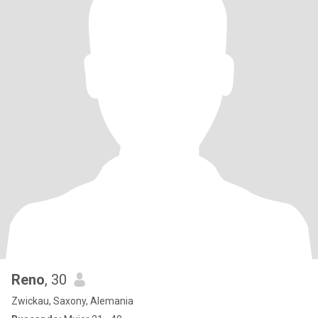
Reno
, 30
Zwickau, Saxony, Alemania