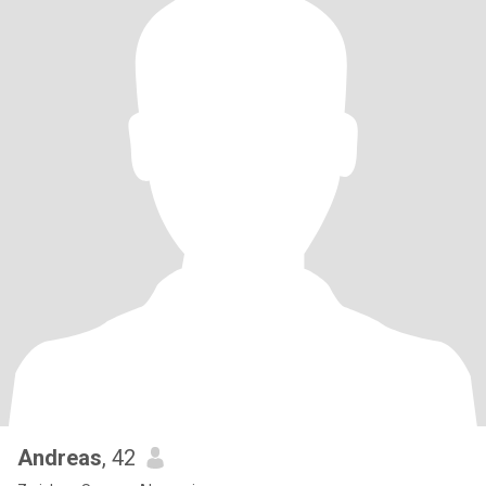
Andreas
, 42