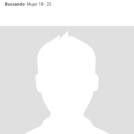
Buscando:
Mujer 18 - 25