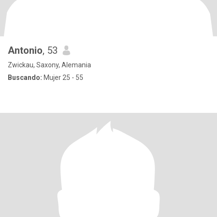
Antonio
, 53
Zwickau, Saxony, Alemania
Buscando:
Mujer 25 - 55