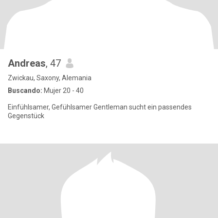
Andreas
, 47
Zwickau, Saxony, Alemania
Buscando:
Mujer 20 - 40
Einfühlsamer, Gefühlsamer Gentleman sucht ein passendes
Gegenstück