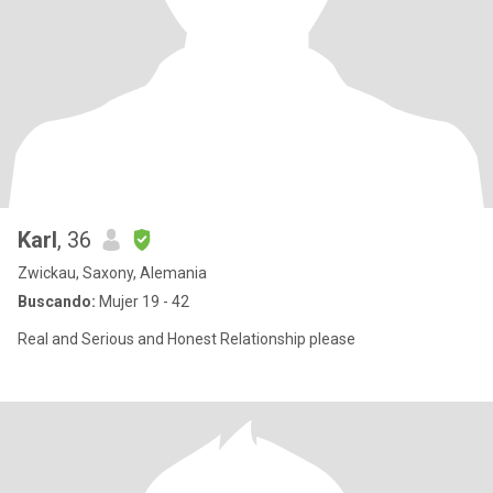
Karl
, 36
Zwickau, Saxony, Alemania
Buscando:
Mujer 19 - 42
Real and Serious and Honest Relationship please