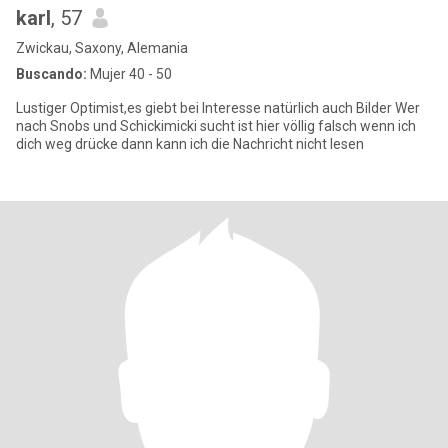
karl
, 57
Zwickau, Saxony, Alemania
Buscando:
Mujer 40 - 50
Lustiger Optimist,es giebt bei Interesse natürlich auch Bilder Wer
nach Snobs und Schickimicki sucht ist hier völlig falsch wenn ich
dich weg drücke dann kann ich die Nachricht nicht lesen