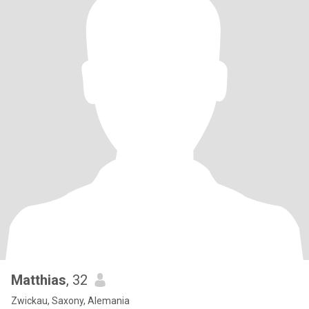
Matthias
, 32
Zwickau, Saxony, Alemania