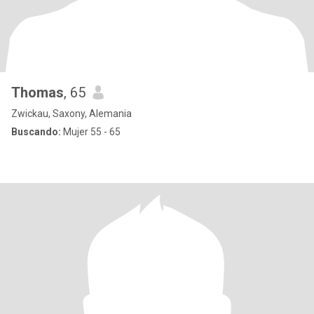
Thomas
, 65
Zwickau, Saxony, Alemania
Buscando:
Mujer 55 - 65