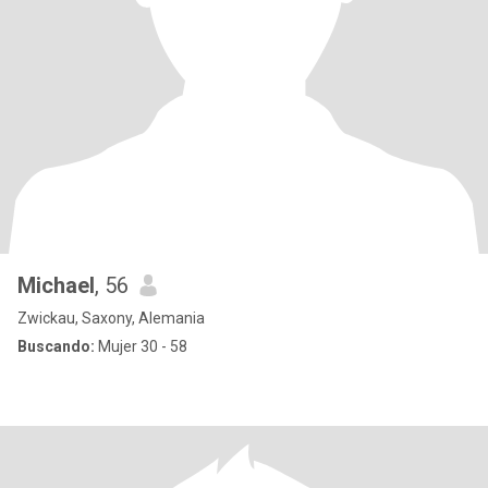
Michael
, 56
Zwickau, Saxony, Alemania
Buscando:
Mujer 30 - 58