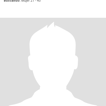
Buscando:
Mujer 21 - 40