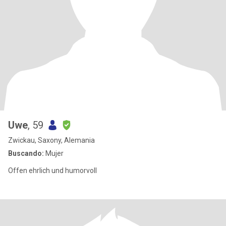
Uwe
, 59
Zwickau, Saxony, Alemania
Buscando:
Mujer
Offen ehrlich und humorvoll