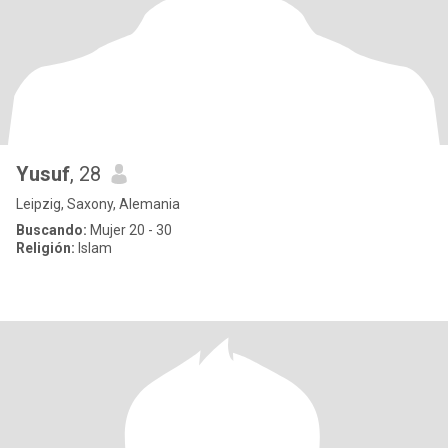
Yusuf
, 28
Leipzig, Saxony, Alemania
Buscando:
Mujer 20 - 30
Religión:
Islam