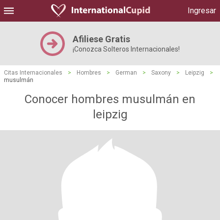
Ingresar
Afiliese Gratis
¡Conozca Solteros Internacionales!
Citas Internacionales
>
Hombres
>
German
>
Saxony
>
Leipzig
>
musulmán
Conocer hombres musulmán en
leipzig