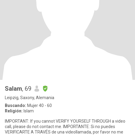
Salam
, 69
Leipzig, Saxony, Alemania
Buscando:
Mujer 40 - 60
Religión:
Islam
IMPORTANT: If you cannot VERIFY YOURSELF THROUGH a video
call, please do not contact me. IMPORTANTE: Si no puedes
VERIFICARTE A TRAVÉS de una videollamada, por favor no me