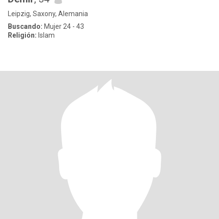
Leipzig, Saxony, Alemania
Buscando:
Mujer 24 - 43
Religión:
Islam