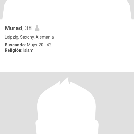
Murad
, 38
Leipzig, Saxony, Alemania
Buscando:
Mujer 20 - 42
Religión:
Islam