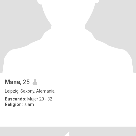
Mane
, 25
Leipzig, Saxony, Alemania
Buscando:
Mujer 20 - 32
Religión:
Islam