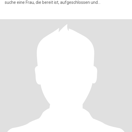
suche eine Frau, die bereit ist, aufgeschlossen und
unvoreingenomm