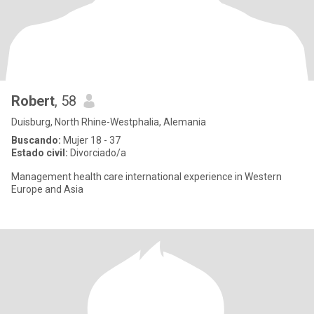
Robert
, 58
Duisburg, North Rhine-Westphalia, Alemania
Buscando:
Mujer 18 - 37
Estado civil:
Divorciado/a
Management health care international experience in Western
Europe and Asia