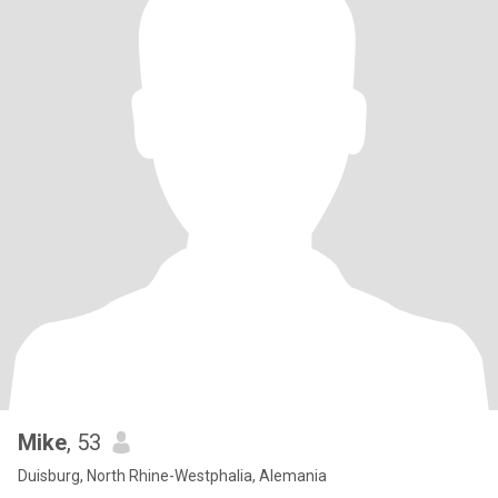
Mike
, 53
Duisburg, North Rhine-Westphalia, Alemania