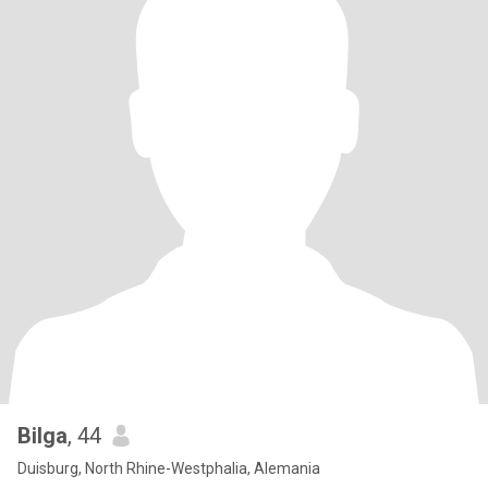
Bilga
, 44
Duisburg, North Rhine-Westphalia, Alemania