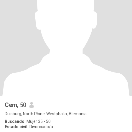
Cem
, 50
Duisburg, North Rhine-Westphalia, Alemania
Buscando:
Mujer 35 - 50
Estado civil:
Divorciado/a