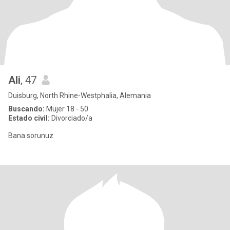
Ali
, 47
Duisburg, North Rhine-Westphalia, Alemania
Buscando:
Mujer 18 - 50
Estado civil:
Divorciado/a
Bana sorunuz