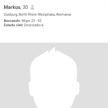
Markus
, 30
Duisburg, North Rhine-Westphalia, Alemania
Buscando:
Mujer 23 - 42
Estado civil:
Divorciado/a