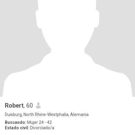
Robert
, 60
Duisburg, North Rhine-Westphalia, Alemania
Buscando:
Mujer 24 - 42
Estado civil:
Divorciado/a