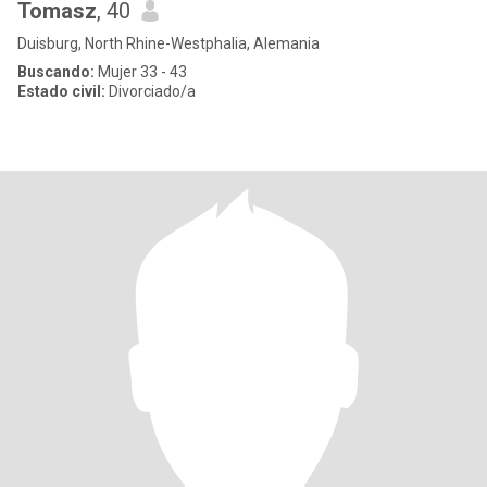
Tomasz
, 40
Duisburg, North Rhine-Westphalia, Alemania
Buscando:
Mujer 33 - 43
Estado civil:
Divorciado/a