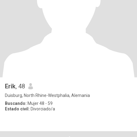
Erik
, 48
Duisburg, North Rhine-Westphalia, Alemania
Buscando:
Mujer 48 - 59
Estado civil:
Divorciado/a