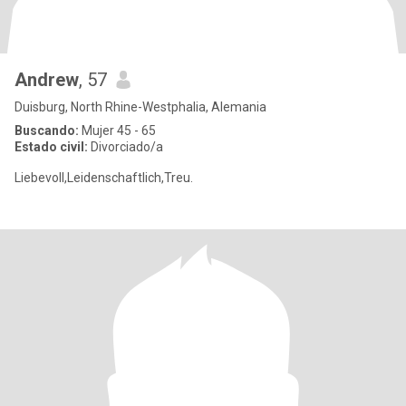
Andrew
, 57
Duisburg, North Rhine-Westphalia, Alemania
Buscando:
Mujer 45 - 65
Estado civil:
Divorciado/a
Liebevoll,Leidenschaftlich,Treu.