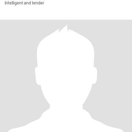
Intelligent and tender