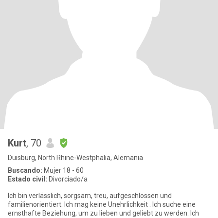
Kurt
, 70
Duisburg, North Rhine-Westphalia, Alemania
Buscando:
Mujer 18 - 60
Estado civil:
Divorciado/a
Ich bin verlässlich, sorgsam, treu, aufgeschlossen und
familienorientiert. Ich mag keine Unehrlichkeit . Ich suche eine
ernsthafte Beziehung, um zu lieben und geliebt zu werden. Ich