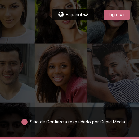
Español
Ingresar
Sitio de Confianza respaldado por Cupid Media