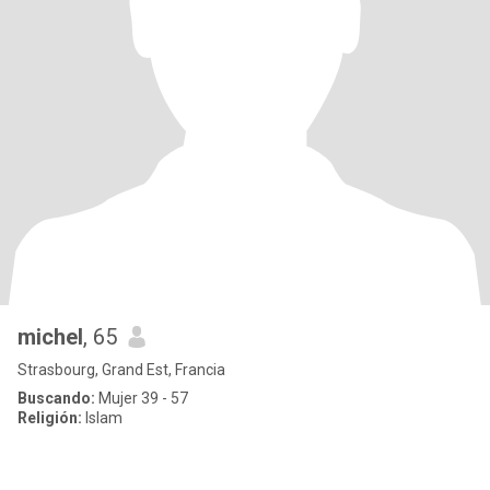
michel
, 65
Strasbourg, Grand Est, Francia
Buscando:
Mujer 39 - 57
Religión:
Islam