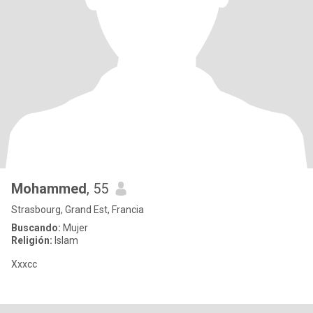
Mohammed
, 55
Strasbourg, Grand Est, Francia
Buscando:
Mujer
Religión:
Islam
Xxxcc