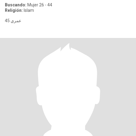
Buscando:
Mujer 26 - 44
Religión:
Islam
عمري 45