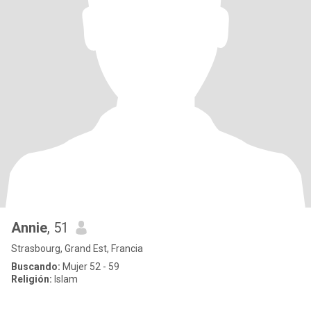
Annie
, 51
Strasbourg, Grand Est, Francia
Buscando:
Mujer 52 - 59
Religión:
Islam