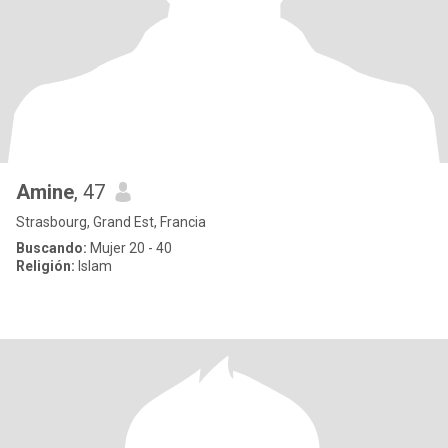
Amine
, 47
Strasbourg, Grand Est, Francia
Buscando:
Mujer 20 - 40
Religión:
Islam