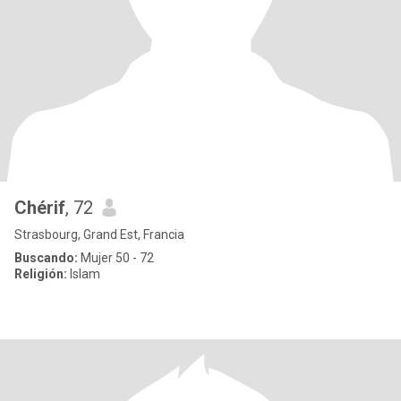
Chérif
, 72
Strasbourg, Grand Est, Francia
Buscando:
Mujer 50 - 72
Religión:
Islam