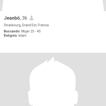
Jeanbô
, 36
Strasbourg, Grand Est, Francia
Buscando:
Mujer 25 - 45
Religión:
Islam