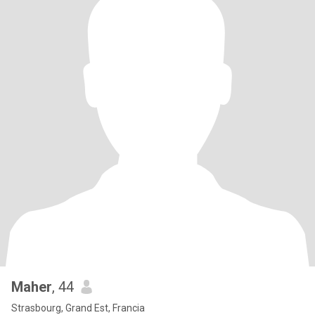
Maher
, 44
Strasbourg, Grand Est, Francia