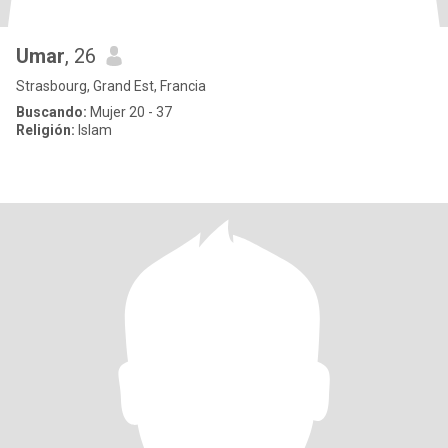
Umar
, 26
Strasbourg, Grand Est, Francia
Buscando:
Mujer 20 - 37
Religión:
Islam