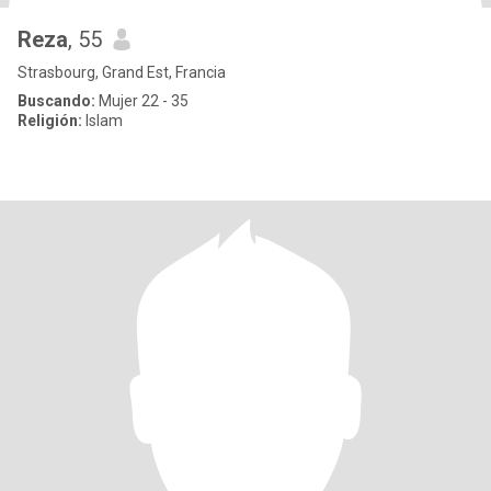
Reza
, 55
Strasbourg, Grand Est, Francia
Buscando:
Mujer 22 - 35
Religión:
Islam