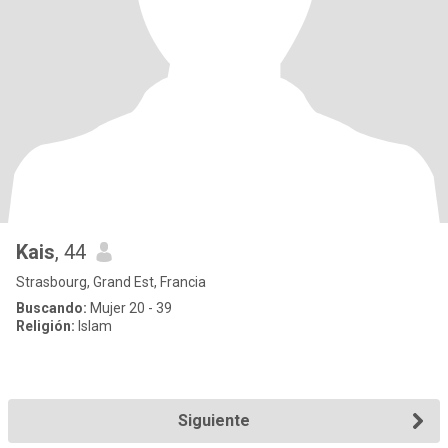
Kais
, 44
Strasbourg, Grand Est, Francia
Buscando:
Mujer 20 - 39
Religión:
Islam
Siguiente