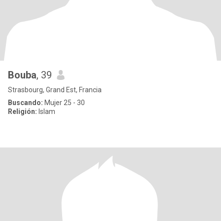
Bouba
, 39
Strasbourg, Grand Est, Francia
Buscando:
Mujer 25 - 30
Religión:
Islam