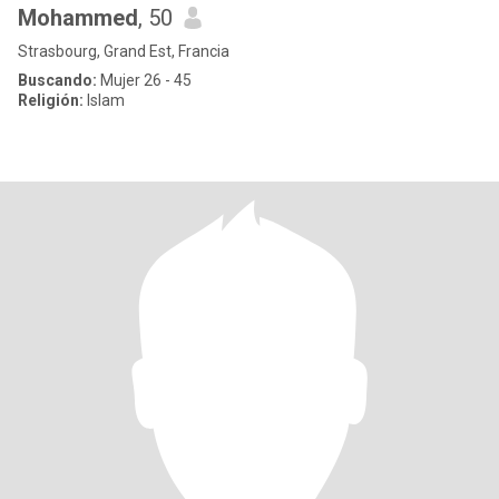
Mohammed
, 50
Strasbourg, Grand Est, Francia
Buscando:
Mujer 26 - 45
Religión:
Islam