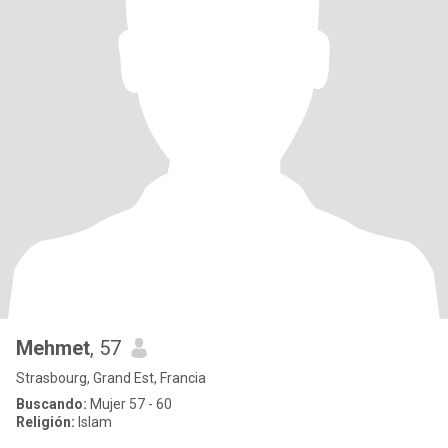
Mehmet
, 57
Strasbourg, Grand Est, Francia
Buscando:
Mujer 57 - 60
Religión:
Islam