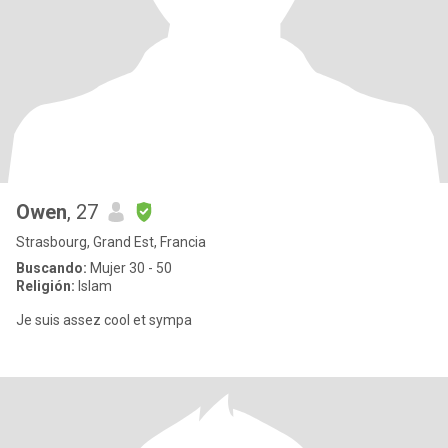
Owen
, 27
Strasbourg, Grand Est, Francia
Buscando:
Mujer 30 - 50
Religión:
Islam
Je suis assez cool et sympa