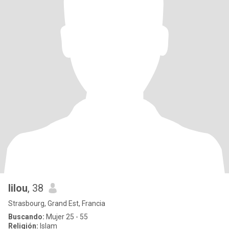
lilou
, 38
Strasbourg, Grand Est, Francia
Buscando:
Mujer 25 - 55
Religión:
Islam