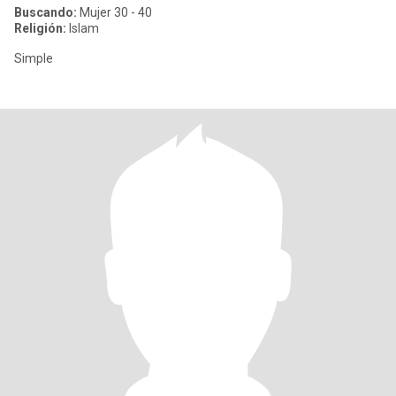
Buscando:
Mujer 30 - 40
Religión:
Islam
Simple