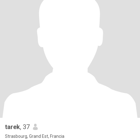
tarek
, 37
Strasbourg, Grand Est, Francia