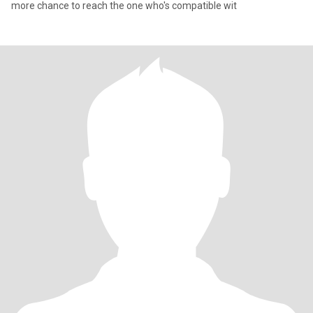
more chance to reach the one who's compatible wit