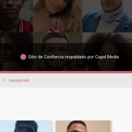
Sitio de Confianza respaldado por Cupid Media
/
musulmán