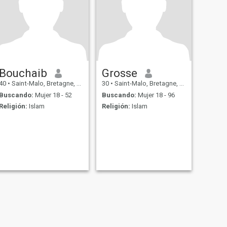
Bouchaib
Grosse
40
•
Saint-Malo, Bretagne, Francia
30
•
Saint-Malo, Bretagne, Francia
Buscando:
Mujer 18 - 52
Buscando:
Mujer 18 - 96
Religión:
Islam
Religión:
Islam