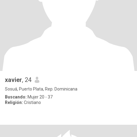
xavier
, 24
Sosuá, Puerto Plata, Rep. Dominicana
Buscando:
Mujer 20 - 37
Religión:
Cristiano