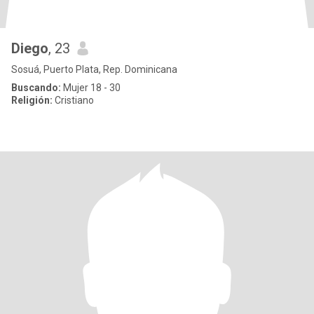
Diego
, 23
Sosuá, Puerto Plata, Rep. Dominicana
Buscando:
Mujer 18 - 30
Religión:
Cristiano