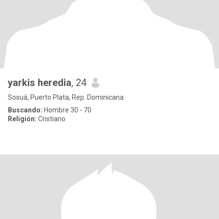
yarkis heredia
, 24
Sosuá, Puerto Plata, Rep. Dominicana
Buscando:
Hombre 30 - 70
Religión:
Cristiano