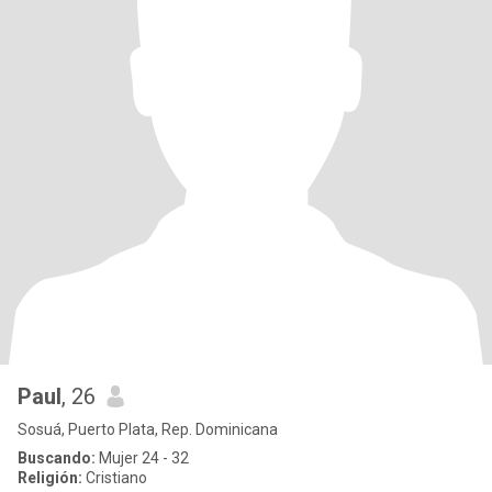
Paul
, 26
Sosuá, Puerto Plata, Rep. Dominicana
Buscando:
Mujer 24 - 32
Religión:
Cristiano