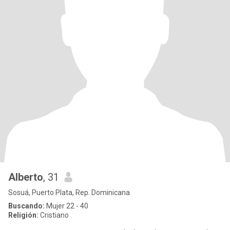
Alberto
, 31
Sosuá, Puerto Plata, Rep. Dominicana
Buscando:
Mujer 22 - 40
Religión:
Cristiano