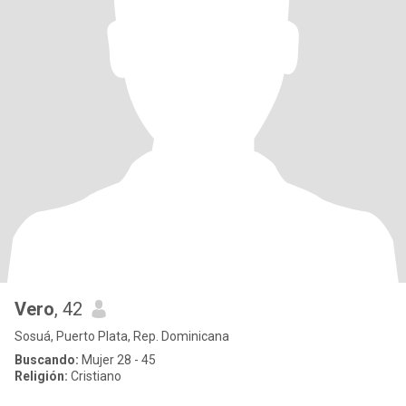
Vero
, 42
Sosuá, Puerto Plata, Rep. Dominicana
Buscando:
Mujer 28 - 45
Religión:
Cristiano