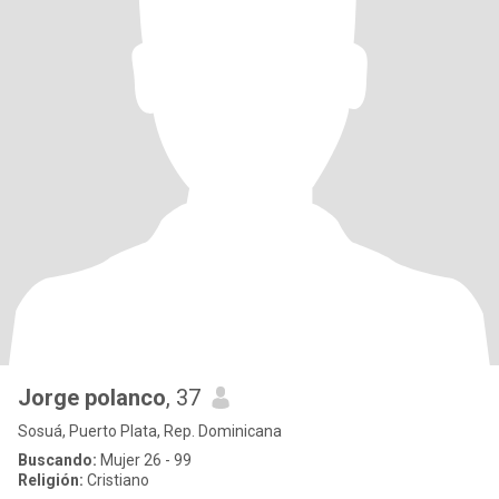
Jorge polanco
, 37
Sosuá, Puerto Plata, Rep. Dominicana
Buscando:
Mujer 26 - 99
Religión:
Cristiano