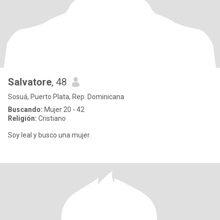
Salvatore
, 48
Sosuá, Puerto Plata, Rep. Dominicana
Buscando:
Mujer 20 - 42
Religión:
Cristiano
Soy leal y busco una mujer.