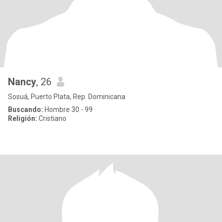
Nancy
, 26
Sosuá, Puerto Plata, Rep. Dominicana
Buscando:
Hombre 30 - 99
Religión:
Cristiano