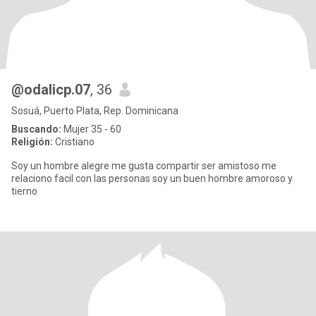
@odalicp.07
, 36
Sosuá, Puerto Plata, Rep. Dominicana
Buscando:
Mujer 35 - 60
Religión:
Cristiano
Soy un hombre alegre me gusta compartir ser amistoso me
relaciono facil con las personas soy un buen hombre amoroso y
tierno