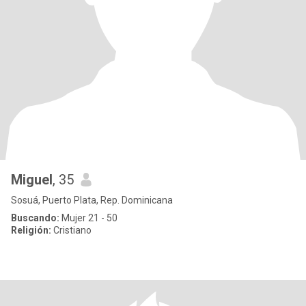
Miguel
, 35
Sosuá, Puerto Plata, Rep. Dominicana
Buscando:
Mujer 21 - 50
Religión:
Cristiano