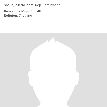
Sosuá, Puerto Plata, Rep. Dominicana
Buscando:
Mujer 30 - 48
Religión:
Cristiano