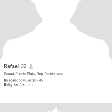
Rafael
, 32
Sosuá, Puerto Plata, Rep. Dominicana
Buscando:
Mujer 20 - 45
Religión:
Cristiano