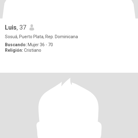
Luis
, 37
Sosuá, Puerto Plata, Rep. Dominicana
Buscando:
Mujer 36 - 70
Religión:
Cristiano