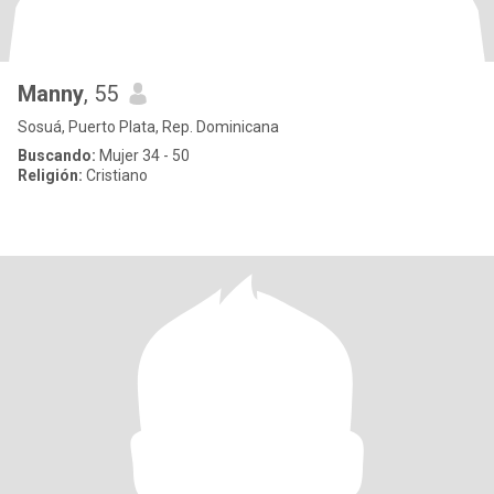
Manny
, 55
Sosuá, Puerto Plata, Rep. Dominicana
Buscando:
Mujer 34 - 50
Religión:
Cristiano