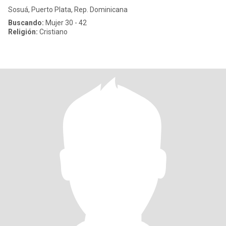
Sosuá, Puerto Plata, Rep. Dominicana
Buscando:
Mujer 30 - 42
Religión:
Cristiano