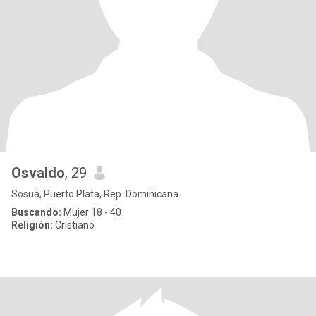
Osvaldo
, 29
Sosuá, Puerto Plata, Rep. Dominicana
Buscando:
Mujer 18 - 40
Religión:
Cristiano