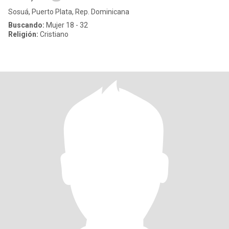
Sosuá, Puerto Plata, Rep. Dominicana
Buscando:
Mujer 18 - 32
Religión:
Cristiano