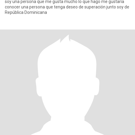
soy una persona que me gusta mucho lo que hago me gustaría
conocer una persona que tenga deseo de superación junto soy de
República Dominicana