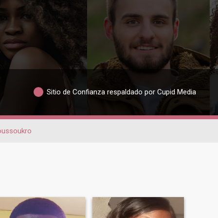
Sitio de Confianza respaldado por Cupid Media
ussoukro