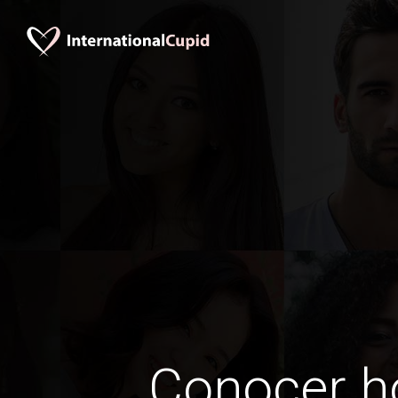
Conocer 