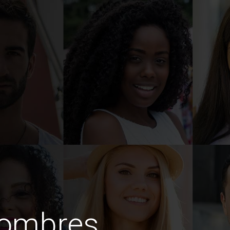
hombres