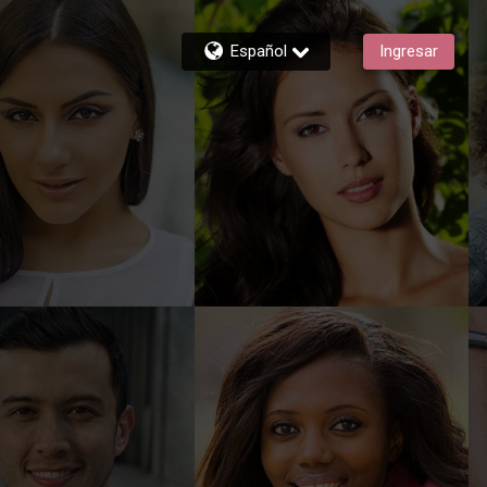
Español
Ingresar