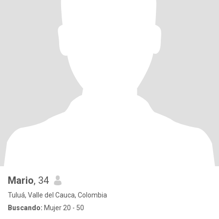
Mario
, 34
Tuluá, Valle del Cauca, Colombia
Buscando:
Mujer 20 - 50