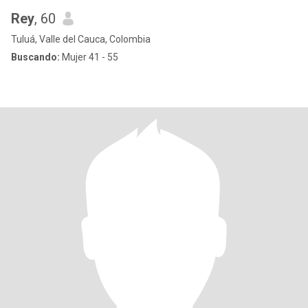
Rey
, 60
Tuluá, Valle del Cauca, Colombia
Buscando:
Mujer 41 - 55