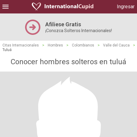
Ingresar
Afiliese Gratis
¡Conozca Solteros Internacionales!
Citas Internacionales
>
Hombres
>
Colombianos
>
Valle del Cauca
>
Tuluá
Conocer hombres solteros en tuluá