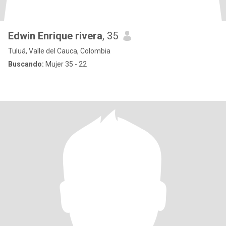
Edwin Enrique rivera
, 35
Tuluá, Valle del Cauca, Colombia
Buscando:
Mujer 35 - 22