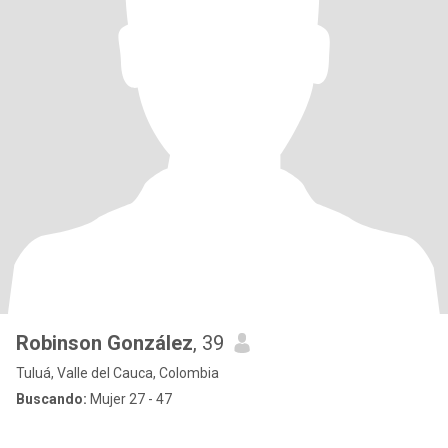
Robinson González
, 39
Tuluá, Valle del Cauca, Colombia
Buscando:
Mujer 27 - 47