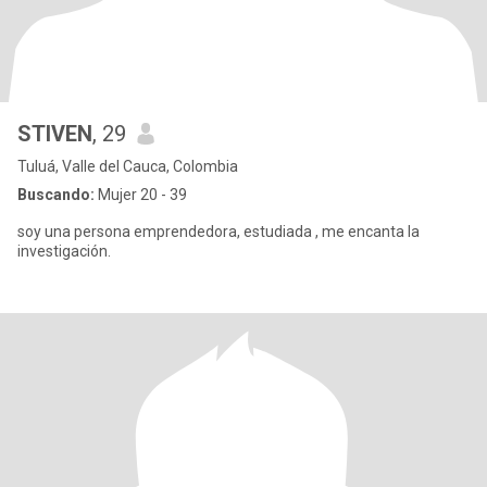
STIVEN
, 29
Tuluá, Valle del Cauca, Colombia
Buscando:
Mujer 20 - 39
soy una persona emprendedora, estudiada , me encanta la
investigación.