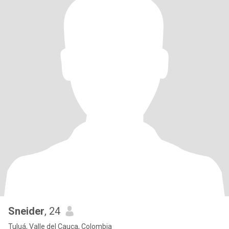
Sneider
, 24
Tuluá, Valle del Cauca, Colombia