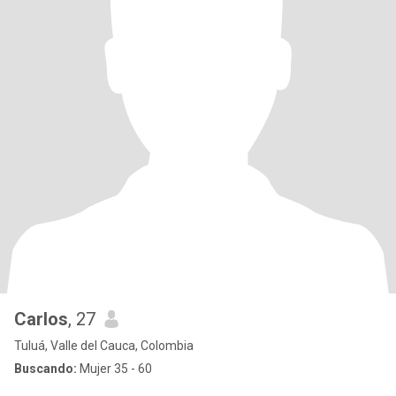
Carlos
, 27
Tuluá, Valle del Cauca, Colombia
Buscando:
Mujer 35 - 60