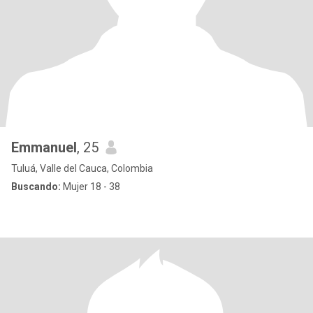
Emmanuel
, 25
Tuluá, Valle del Cauca, Colombia
Buscando:
Mujer 18 - 38