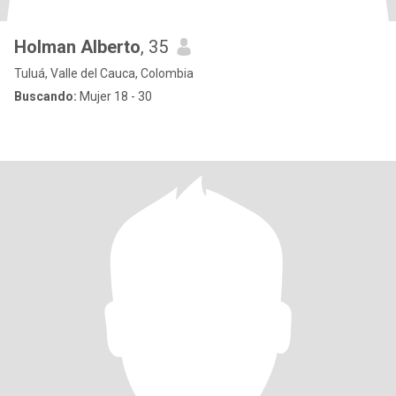
Holman Alberto
, 35
Tuluá, Valle del Cauca, Colombia
Buscando:
Mujer 18 - 30