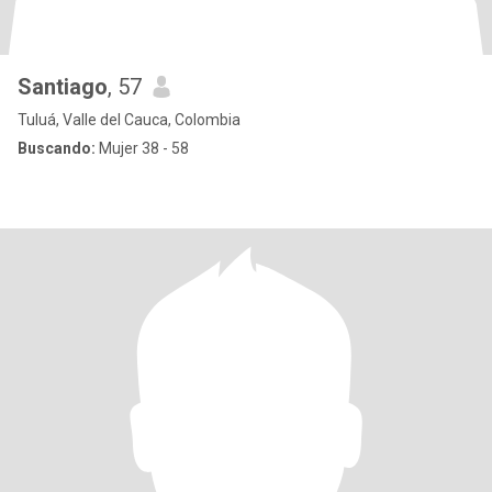
Santiago
, 57
Tuluá, Valle del Cauca, Colombia
Buscando:
Mujer 38 - 58