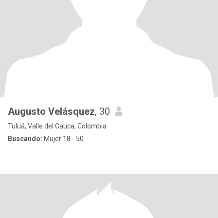
Augusto Velásquez
, 30
Tuluá, Valle del Cauca, Colombia
Buscando:
Mujer 18 - 50