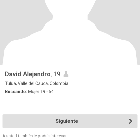
David Alejandro
, 19
Tuluá, Valle del Cauca, Colombia
Buscando:
Mujer 19 - 54
Siguiente
A usted también le podría interesar: