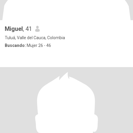
Miguel
, 41
Tuluá, Valle del Cauca, Colombia
Buscando:
Mujer 26 - 46