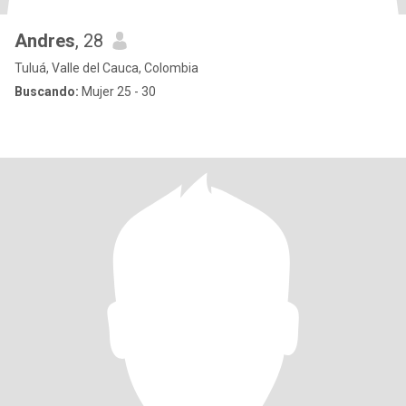
Andres
, 28
Tuluá, Valle del Cauca, Colombia
Buscando:
Mujer 25 - 30