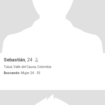
Sebastián
, 24
Tuluá, Valle del Cauca, Colombia
Buscando:
Mujer 24 - 35