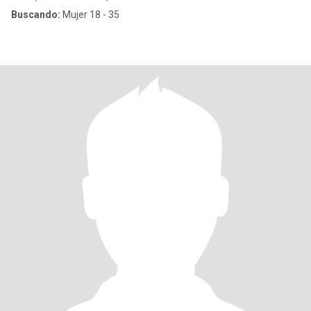
Buscando:
Mujer 18 - 35