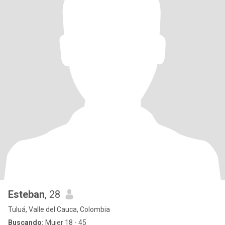
Esteban
, 28
Tuluá, Valle del Cauca, Colombia
Buscando:
Mujer 18 - 45