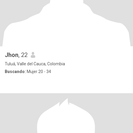
Jhon
, 22
Tuluá, Valle del Cauca, Colombia
Buscando:
Mujer 20 - 34