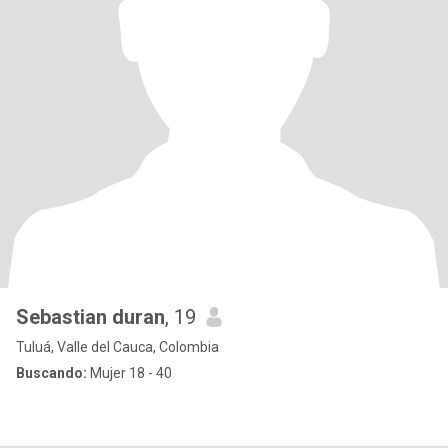
Sebastian duran
, 19
Tuluá, Valle del Cauca, Colombia
Buscando:
Mujer 18 - 40