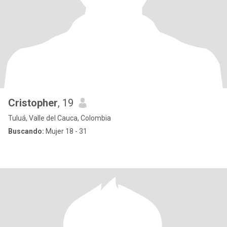
Cristopher
, 19
Tuluá, Valle del Cauca, Colombia
Buscando:
Mujer 18 - 31