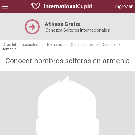
Ingresar
Afiliese Gratis
¡Conozca Solteros Internacionales!
Citas Internacionales
>
Hombres
>
Colombianos
>
Quindío
>
Armenia
Conocer hombres solteros en armenia