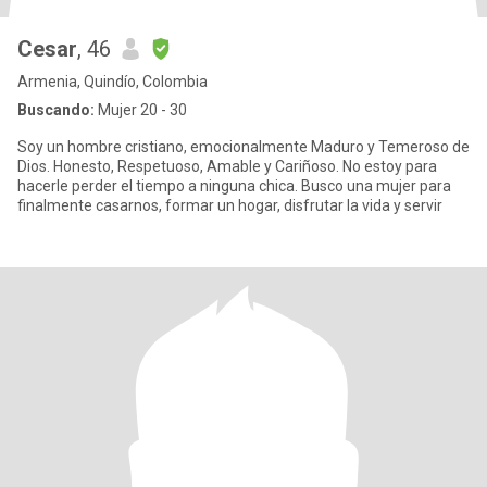
Cesar
, 46
Armenia, Quindío, Colombia
Buscando:
Mujer 20 - 30
Soy un hombre cristiano, emocionalmente Maduro y Temeroso de
Dios. Honesto, Respetuoso, Amable y Cariñoso. No estoy para
hacerle perder el tiempo a ninguna chica. Busco una mujer para
finalmente casarnos, formar un hogar, disfrutar la vida y servir