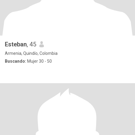
Esteban
, 45
Armenia, Quindío, Colombia
Buscando:
Mujer 30 - 50