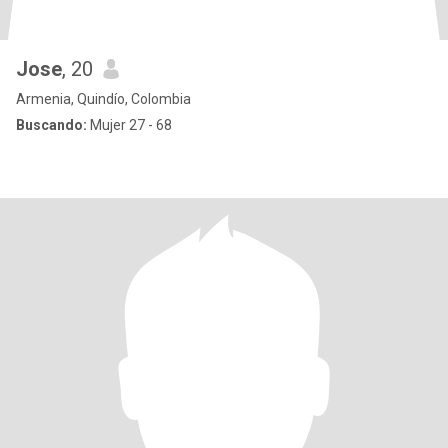
Jose
, 20
Armenia, Quindío, Colombia
Buscando:
Mujer 27 - 68