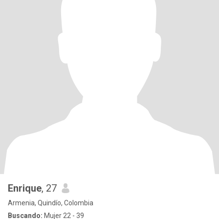
Enrique
, 27
Armenia, Quindío, Colombia
Buscando:
Mujer 22 - 39