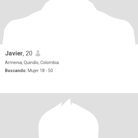
Javier
, 20
Armenia, Quindío, Colombia
Buscando:
Mujer 18 - 50