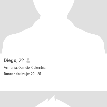
Diego
, 22
Armenia, Quindío, Colombia
Buscando:
Mujer 20 - 25