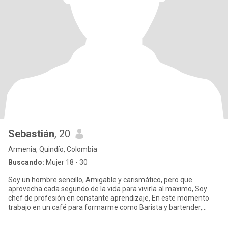
Sebastián
, 20
Armenia, Quindío, Colombia
Buscando:
Mujer 18 - 30
Soy un hombre sencillo, Amigable y carismático, pero que
aprovecha cada segundo de la vida para vivirla al maximo, Soy
chef de profesión en constante aprendizaje, En este momento
trabajo en un café para formarme como Barista y bartender,
conmigo nunc