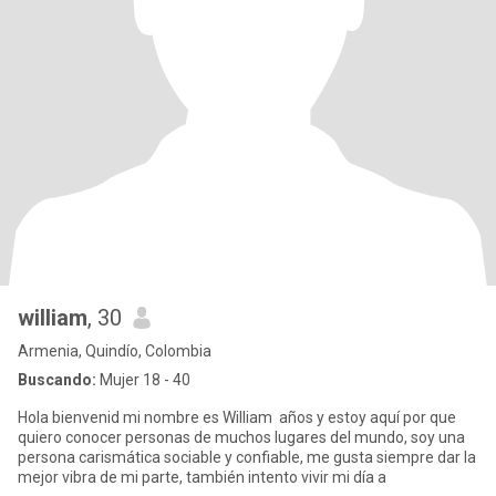
william
, 30
Armenia, Quindío, Colombia
Buscando:
Mujer 18 - 40
Hola bienvenid mi nombre es William años y estoy aquí por que
quiero conocer personas de muchos lugares del mundo, soy una
persona carismática sociable y confiable, me gusta siempre dar la
mejor vibra de mi parte, también intento vivir mi día a