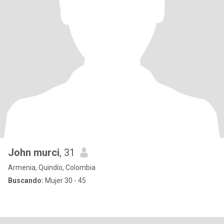
John murci
, 31
Armenia, Quindío, Colombia
Buscando:
Mujer 30 - 45