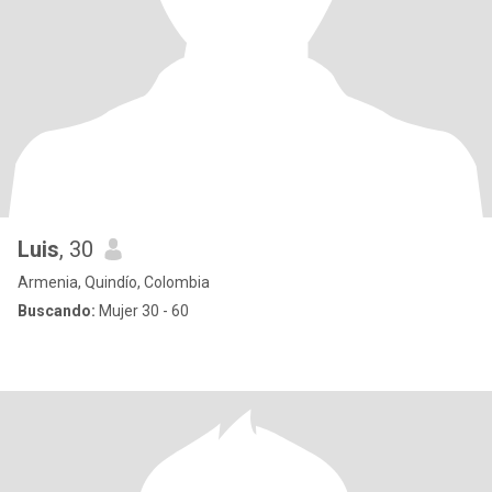
Luis
, 30
Armenia, Quindío, Colombia
Buscando:
Mujer 30 - 60