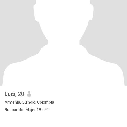
Luis
, 20
Armenia, Quindío, Colombia
Buscando:
Mujer 18 - 50