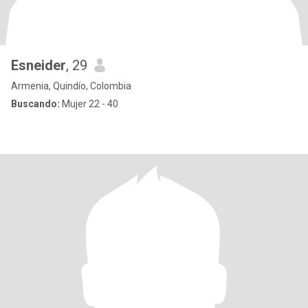
Esneider
, 29
Armenia, Quindío, Colombia
Buscando:
Mujer 22 - 40