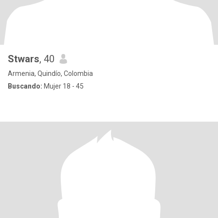
Stwars
, 40
Armenia, Quindío, Colombia
Buscando:
Mujer 18 - 45