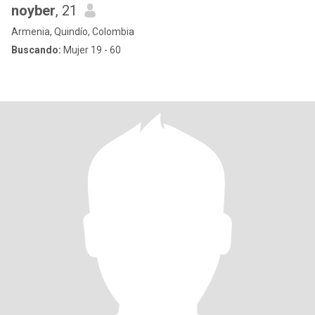
noyber
, 21
Armenia, Quindío, Colombia
Buscando:
Mujer 19 - 60