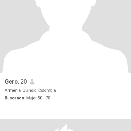
Gero
, 20
Armenia, Quindío, Colombia
Buscando:
Mujer 50 - 70