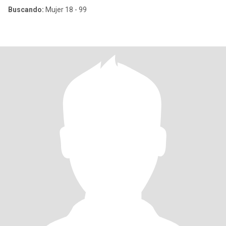
Buscando:
Mujer 18 - 99