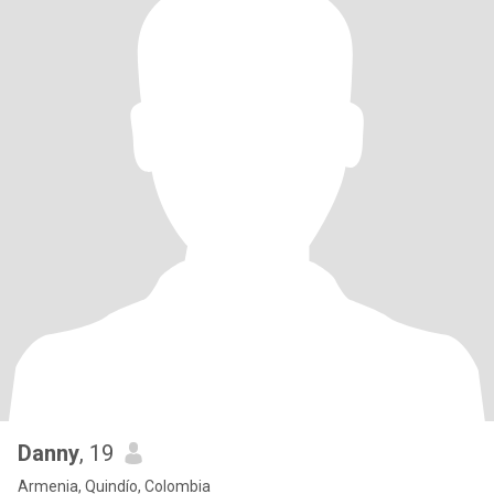
Danny
, 19
Armenia, Quindío, Colombia