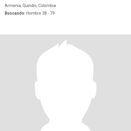
Armenia, Quindío, Colombia
Buscando:
Hombre 38 - 79