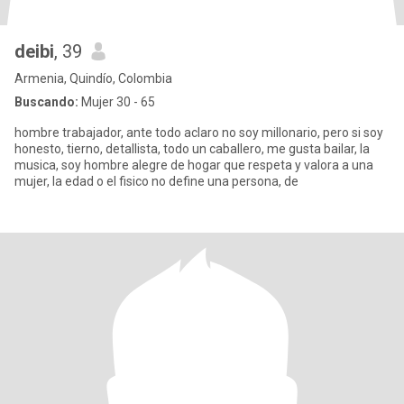
deibi
, 39
Armenia, Quindío, Colombia
Buscando:
Mujer 30 - 65
hombre trabajador, ante todo aclaro no soy millonario, pero si soy
honesto, tierno, detallista, todo un caballero, me gusta bailar, la
musica, soy hombre alegre de hogar que respeta y valora a una
mujer, la edad o el fisico no define una persona, de