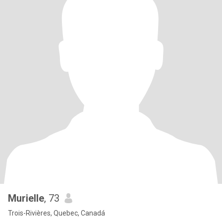
Murielle
, 73
Trois-Rivières, Quebec, Canadá