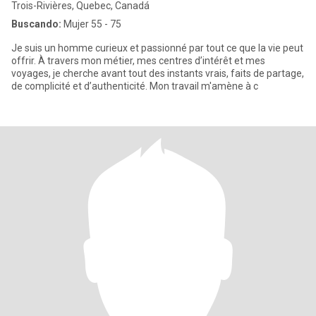
Trois-Rivières, Quebec, Canadá
Buscando:
Mujer 55 - 75
Je suis un homme curieux et passionné par tout ce que la vie peut
offrir. À travers mon métier, mes centres d’intérêt et mes
voyages, je cherche avant tout des instants vrais, faits de partage,
de complicité et d’authenticité. Mon travail m'amène à c