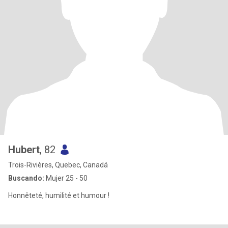
Hubert
, 82
Trois-Rivières, Quebec, Canadá
Buscando:
Mujer 25 - 50
Honnêteté, humilité et humour !