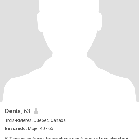
Denis
, 63
Trois-Rivières, Quebec, Canadá
Buscando:
Mujer 40 - 65