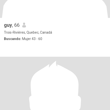
guy
, 66
Trois-Rivières, Quebec, Canadá
Buscando:
Mujer 43 - 60