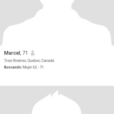
Marcel
, 71
Trois-Rivières, Quebec, Canadá
Buscando:
Mujer 62 - 71