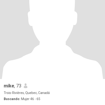
mike
, 73
Trois-Rivières, Quebec, Canadá
Buscando:
Mujer 46 - 65