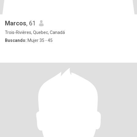
Marcos
, 61
Trois-Rivières, Quebec, Canadá
Buscando:
Mujer 35 - 45