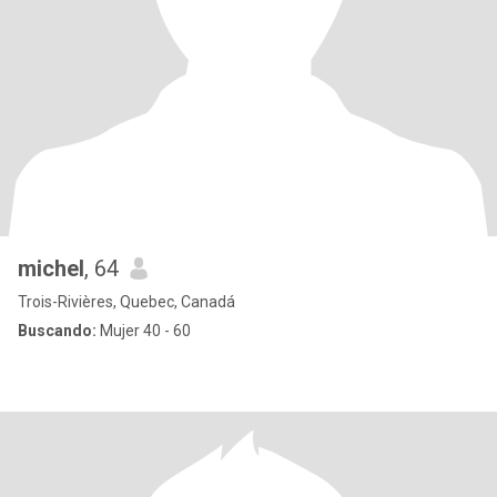
michel
, 64
Trois-Rivières, Quebec, Canadá
Buscando:
Mujer 40 - 60