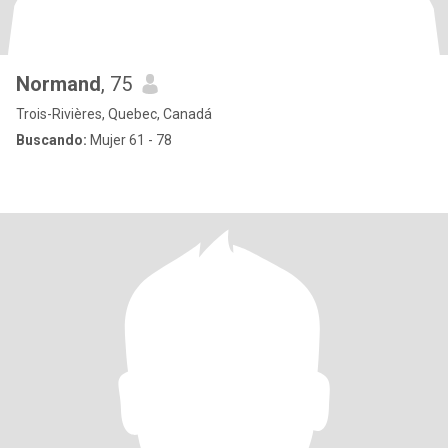
Normand
, 75
Trois-Rivières, Quebec, Canadá
Buscando:
Mujer 61 - 78