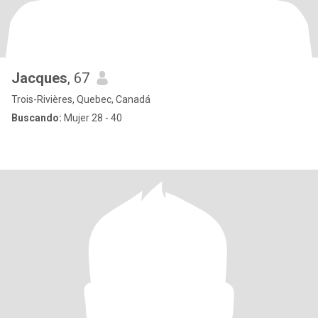
Jacques
, 67
Trois-Rivières, Quebec, Canadá
Buscando:
Mujer 28 - 40