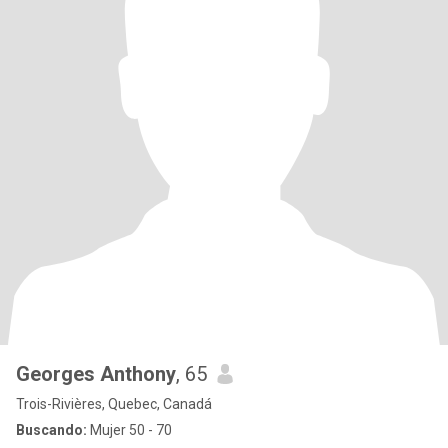
Georges Anthony
, 65
Trois-Rivières, Quebec, Canadá
Buscando:
Mujer 50 - 70