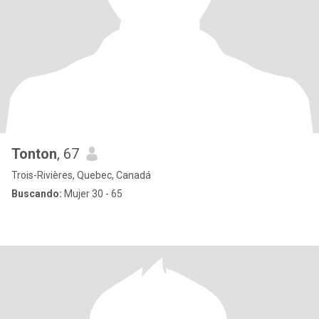
Tonton
, 67
Trois-Rivières, Quebec, Canadá
Buscando:
Mujer 30 - 65