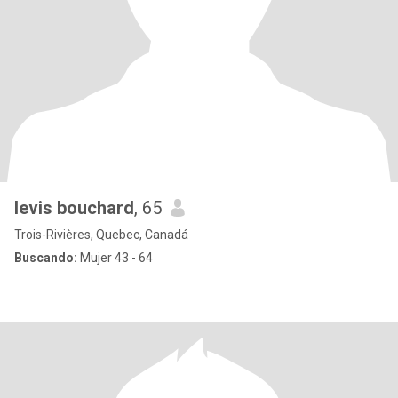
levis bouchard
, 65
Trois-Rivières, Quebec, Canadá
Buscando:
Mujer 43 - 64