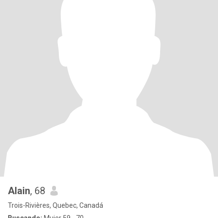
Alain
, 68
Trois-Rivières, Quebec, Canadá