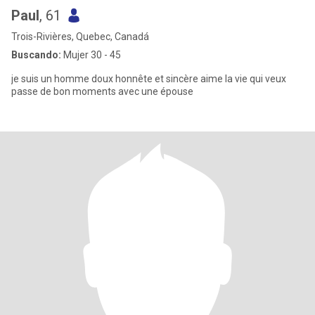
Paul
, 61
Trois-Rivières, Quebec, Canadá
Buscando:
Mujer 30 - 45
je suis un homme doux honnête et sincère aime la vie qui veux
passe de bon moments avec une épouse