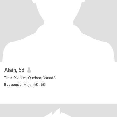
Alain
, 68
Trois-Rivières, Quebec, Canadá
Buscando:
Mujer 58 - 68