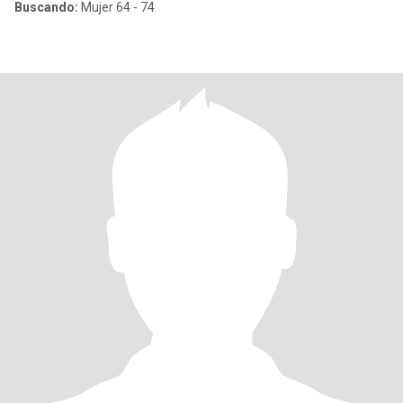
Buscando:
Mujer 64 - 74