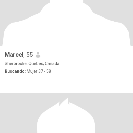
Marcel
, 55
Sherbrooke, Quebec, Canadá
Buscando:
Mujer 37 - 58