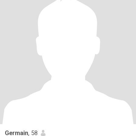
Germain
, 58