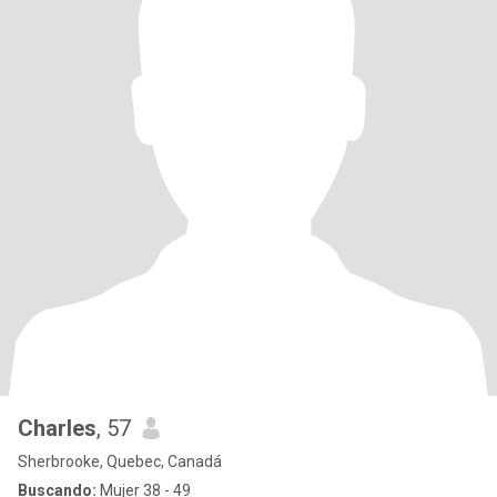
Charles
, 57
Sherbrooke, Quebec, Canadá
Buscando:
Mujer 38 - 49