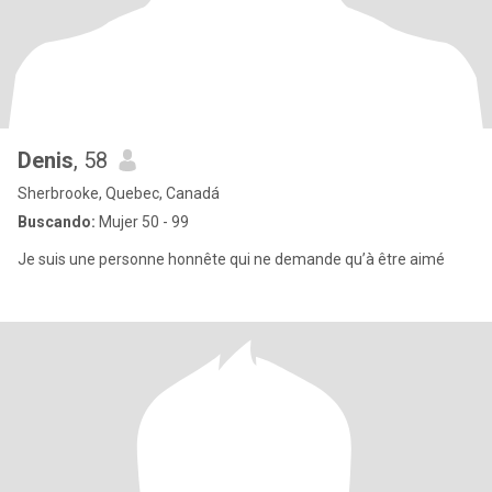
Denis
, 58
Sherbrooke, Quebec, Canadá
Buscando:
Mujer 50 - 99
Je suis une personne honnête qui ne demande qu’à être aimé