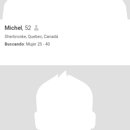
Michel
, 52
Sherbrooke, Quebec, Canadá
Buscando:
Mujer 25 - 40