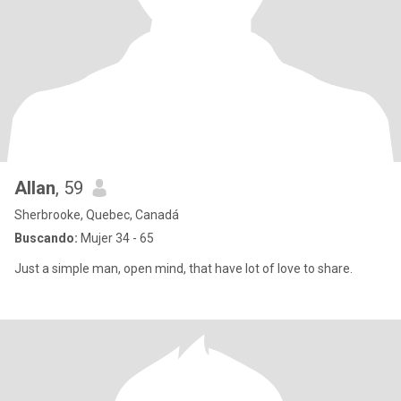
Allan
, 59
Sherbrooke, Quebec, Canadá
Buscando:
Mujer 34 - 65
Just a simple man, open mind, that have lot of love to share.