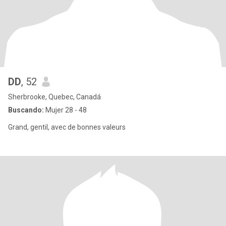
DD
, 52
Sherbrooke, Quebec, Canadá
Buscando:
Mujer 28 - 48
Grand, gentil, avec de bonnes valeurs