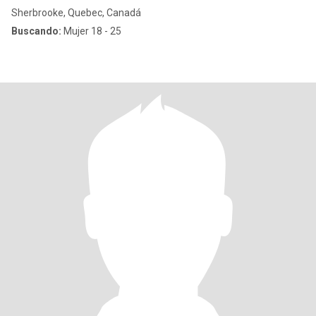
Sherbrooke, Quebec, Canadá
Buscando:
Mujer 18 - 25