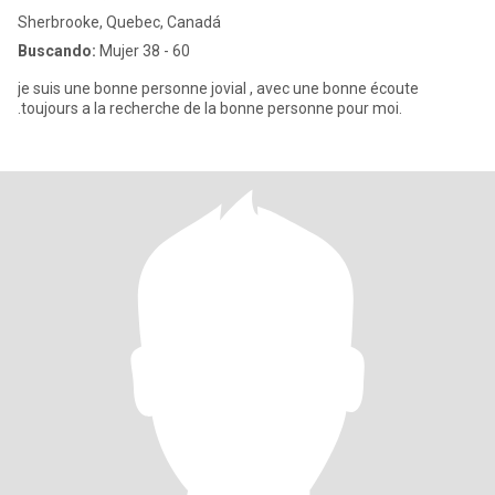
Sherbrooke, Quebec, Canadá
Buscando:
Mujer 38 - 60
je suis une bonne personne jovial , avec une bonne écoute
.toujours a la recherche de la bonne personne pour moi.