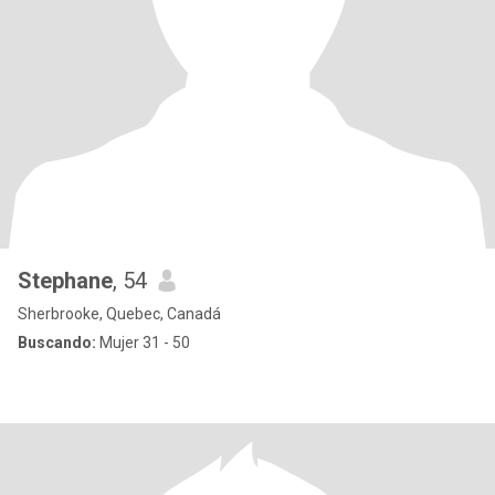
Stephane
, 54
Sherbrooke, Quebec, Canadá
Buscando:
Mujer 31 - 50