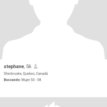
stephane
, 56
Sherbrooke, Quebec, Canadá
Buscando:
Mujer 50 - 58