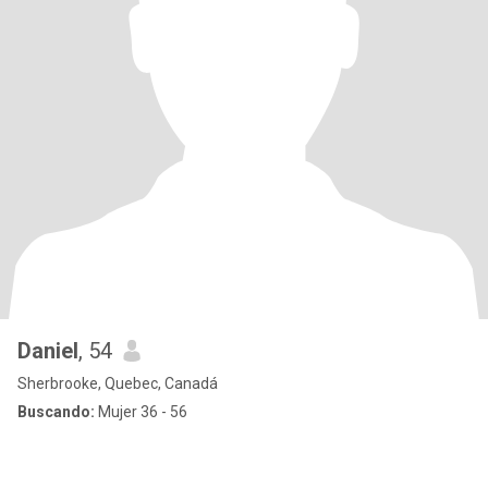
Daniel
, 54
Sherbrooke, Quebec, Canadá
Buscando:
Mujer 36 - 56