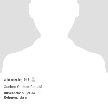
ahmede
, 50
Quebec, Quebec, Canadá
Buscando:
Mujer 34 - 53
Religión:
Islam