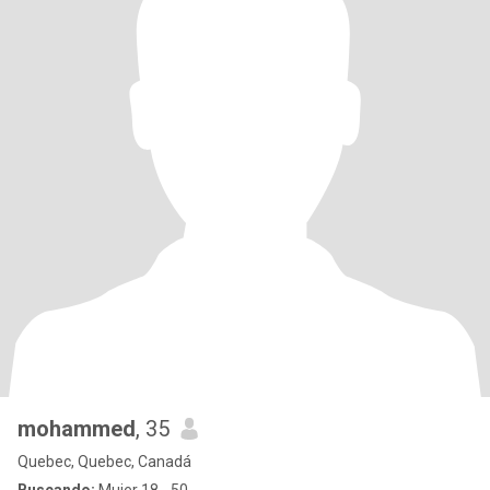
mohammed
, 35
Quebec, Quebec, Canadá