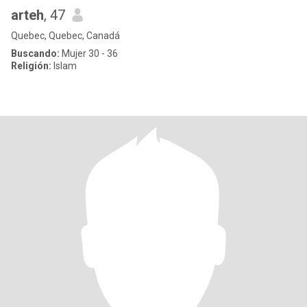
arteh
, 47
Quebec, Quebec, Canadá
Buscando:
Mujer 30 - 36
Religión:
Islam