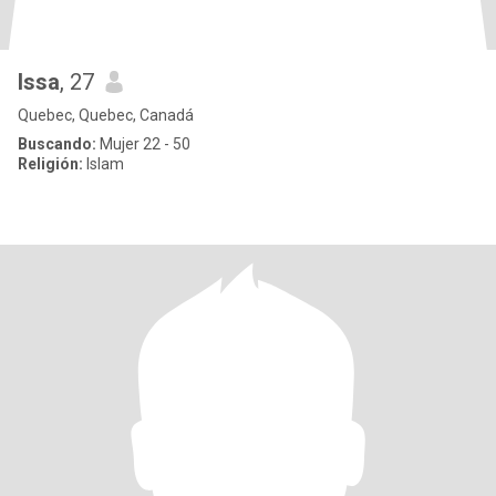
Issa
, 27
Quebec, Quebec, Canadá
Buscando:
Mujer 22 - 50
Religión:
Islam