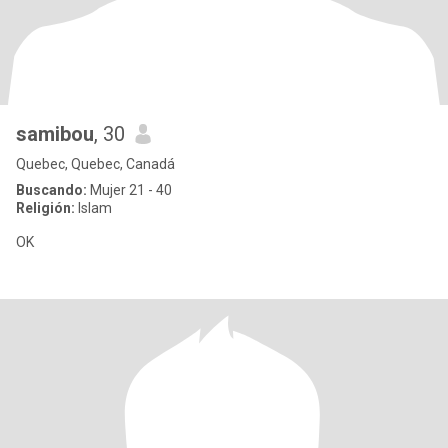
samibou
, 30
Quebec, Quebec, Canadá
Buscando:
Mujer 21 - 40
Religión:
Islam
OK