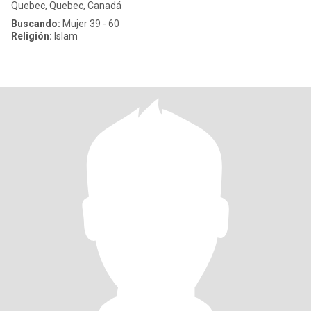
Quebec, Quebec, Canadá
Buscando:
Mujer 39 - 60
Religión:
Islam