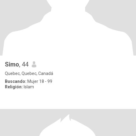
Simo
, 44
Quebec, Quebec, Canadá
Buscando:
Mujer 18 - 99
Religión:
Islam