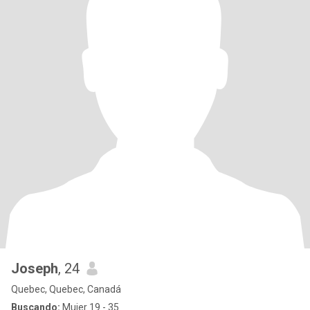
Joseph
, 24
Quebec, Quebec, Canadá
Buscando:
Mujer 19 - 35