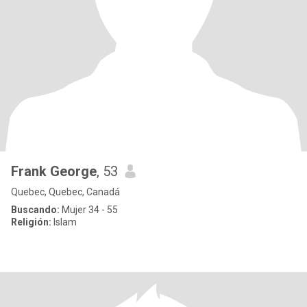
Frank George
, 53
Quebec, Quebec, Canadá
Buscando:
Mujer 34 - 55
Religión:
Islam