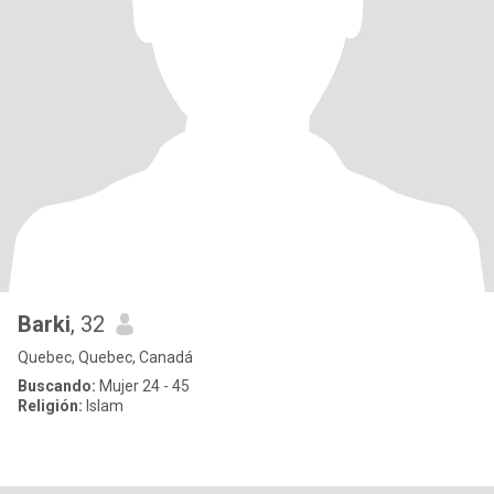
Barki
, 32
Quebec, Quebec, Canadá
Buscando:
Mujer 24 - 45
Religión:
Islam