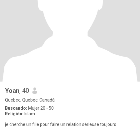
Yoan
, 40
Quebec, Quebec, Canadá
Buscando:
Mujer 20 - 50
Religión:
Islam
je cherche un fille pour faire un relation sérieuse toujours