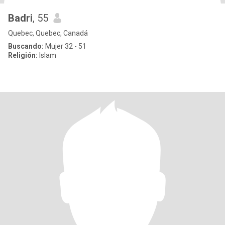
Badri
, 55
Quebec, Quebec, Canadá
Buscando:
Mujer 32 - 51
Religión:
Islam