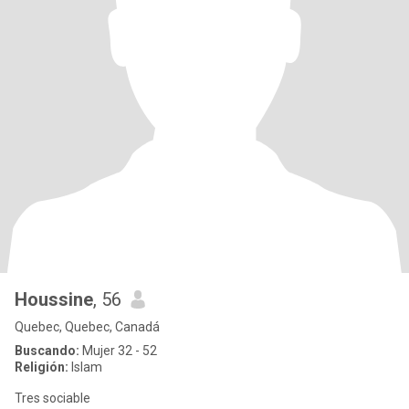
Houssine
, 56
Quebec, Quebec, Canadá
Buscando:
Mujer 32 - 52
Religión:
Islam
Tres sociable