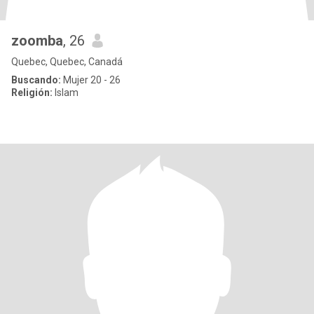
zoomba
, 26
Quebec, Quebec, Canadá
Buscando:
Mujer 20 - 26
Religión:
Islam