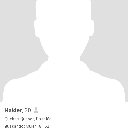
Haider
, 30
Quebec, Quebec, Pakistán
Buscando:
Mujer 18 - 52