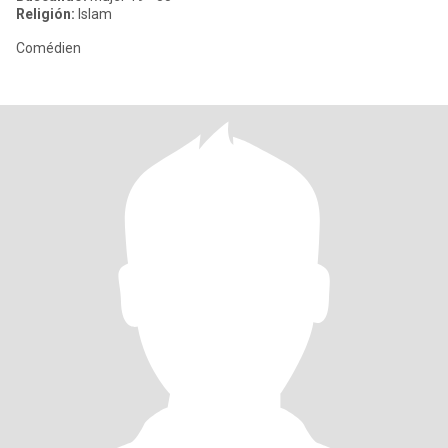
Religión:
Islam
Comédien