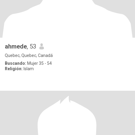
ahmede
, 53
Quebec, Quebec, Canadá
Buscando:
Mujer 35 - 54
Religión:
Islam