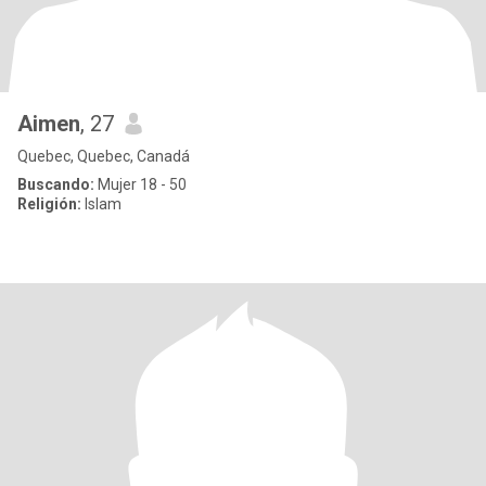
Aimen
, 27
Quebec, Quebec, Canadá
Buscando:
Mujer 18 - 50
Religión:
Islam