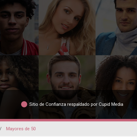
Sitio de Confianza respaldado por Cupid Media
/
Mayores de 50