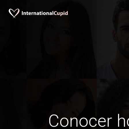
Conocer 