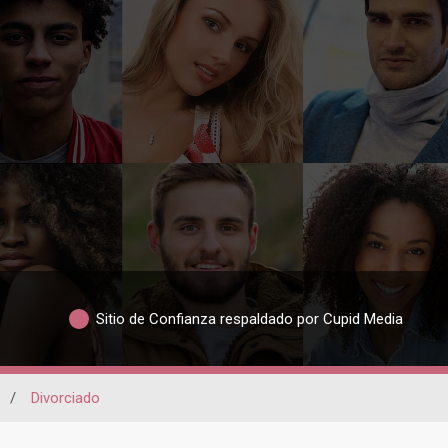
Sitio de Confianza respaldado por Cupid Media
/
Divorciado