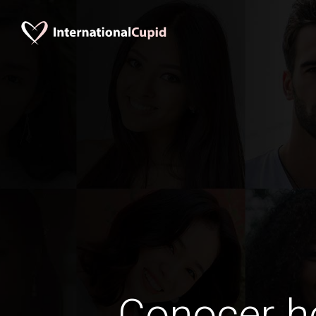
Conocer 