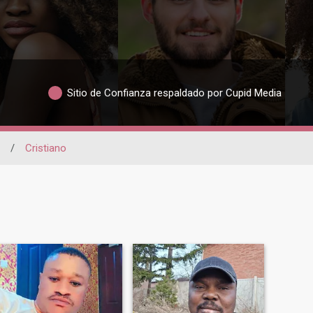
Sitio de Confianza respaldado por Cupid Media
/
Cristiano