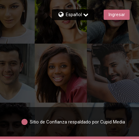
Español
Ingresar
Sitio de Confianza respaldado por Cupid Media