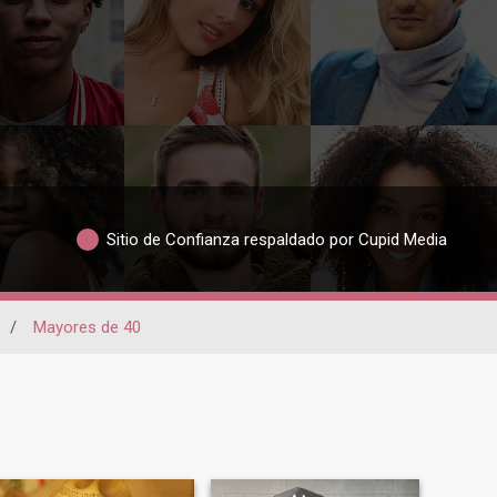
Sitio de Confianza respaldado por Cupid Media
/
Mayores de 40