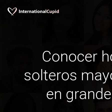
Conocer 
solteros may
en grande 