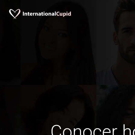
Conocer 