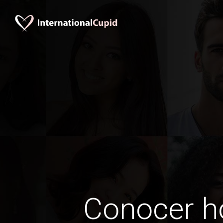
Conocer 