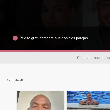
Revise gratuitamente sus posibles parejas
Citas Internacionale
1 - 35 de 78