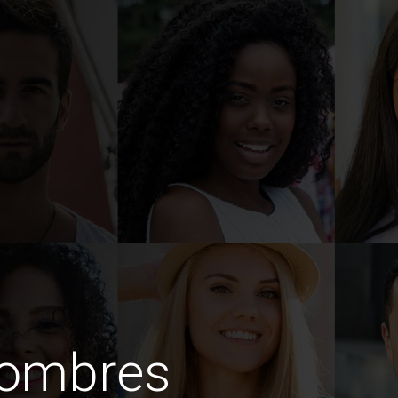
hombres