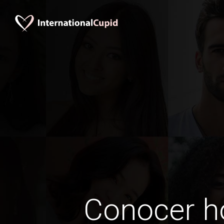
Conocer 