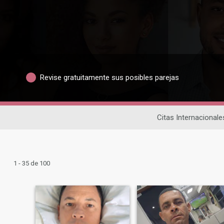
Revise gratuitamente sus posibles parejas
Citas Internacionale
1 - 35 de 100