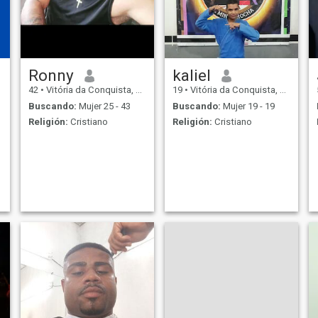
Ronny
kaliel
42
•
Vitória da Conquista, Bahia, Brasil
19
•
Vitória da Conquista, Bahia, Brasil
Buscando:
Mujer 25 - 43
Buscando:
Mujer 19 - 19
Religión:
Cristiano
Religión:
Cristiano