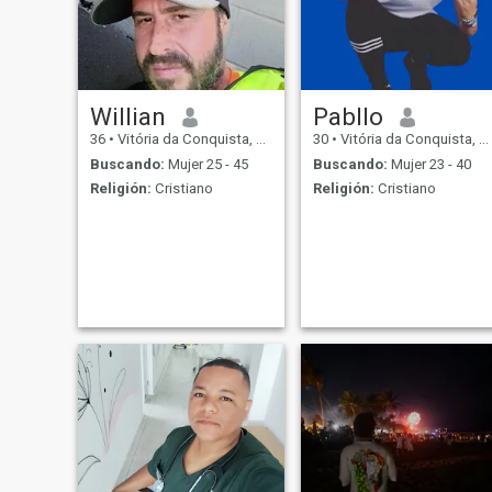
Willian
Pabllo
36
•
Vitória da Conquista, Bahia, Brasil
30
•
Vitória da Conquista, Bahia, Brasil
Buscando:
Mujer 25 - 45
Buscando:
Mujer 23 - 40
Religión:
Cristiano
Religión:
Cristiano