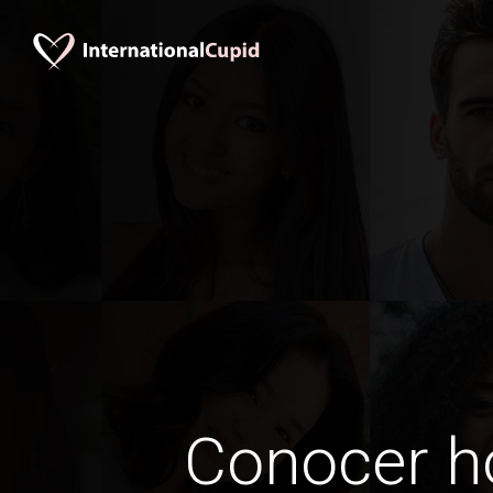
Conocer 