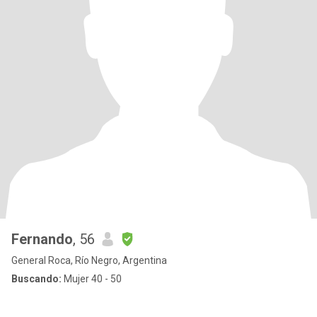
Fernando
, 56
General Roca, Río Negro, Argentina
Buscando:
Mujer 40 - 50