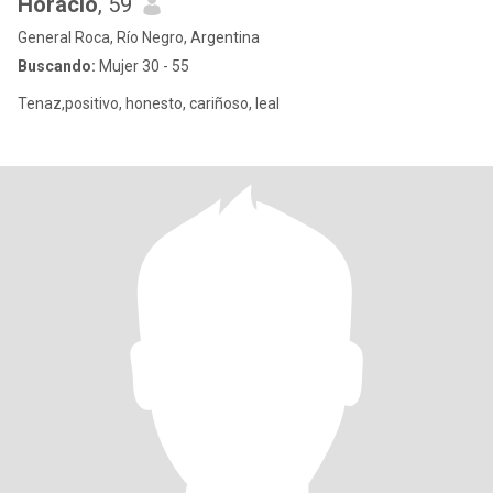
Horacio
, 59
General Roca, Río Negro, Argentina
Buscando:
Mujer 30 - 55
Tenaz,positivo, honesto, cariñoso, leal