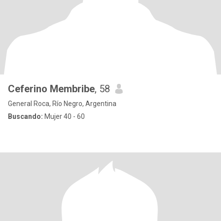
Ceferino Membribe
, 58
General Roca, Río Negro, Argentina
Buscando:
Mujer 40 - 60