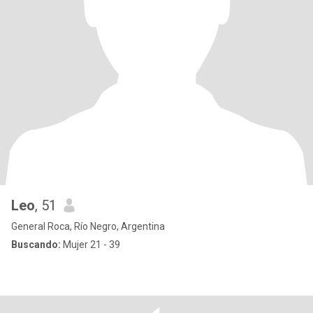
Leo
, 51
General Roca, Río Negro, Argentina
Buscando:
Mujer 21 - 39