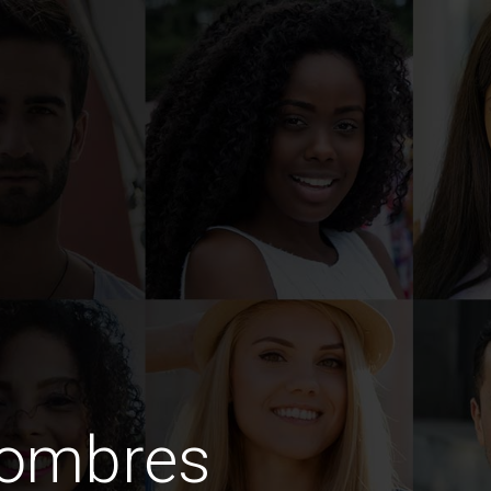
hombres