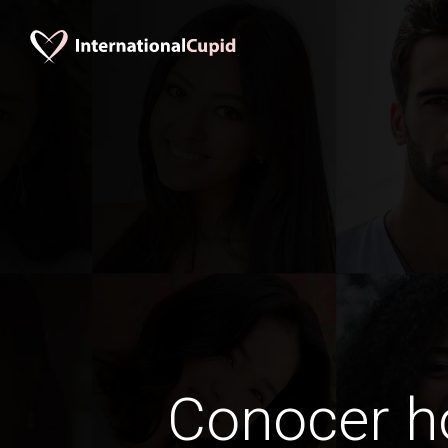
Conocer 