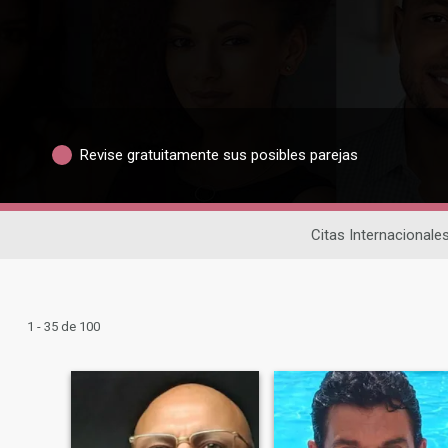
Revise gratuitamente sus posibles parejas
Citas Internacionale
1 - 35 de 100