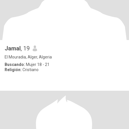
Jamal
, 19
El Mouradia, Alger, Algeria
Buscando:
Mujer 18 - 21
Religión:
Cristiano