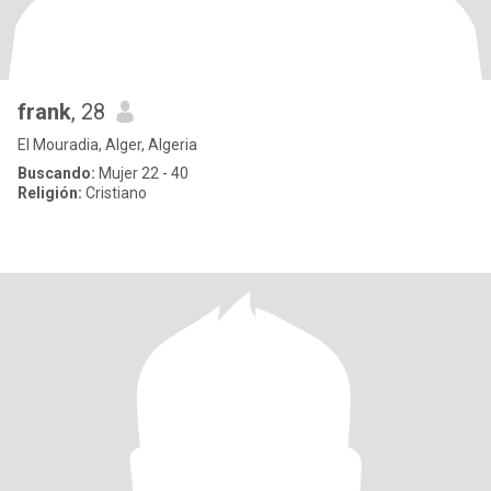
frank
, 28
El Mouradia, Alger, Algeria
Buscando:
Mujer 22 - 40
Religión:
Cristiano