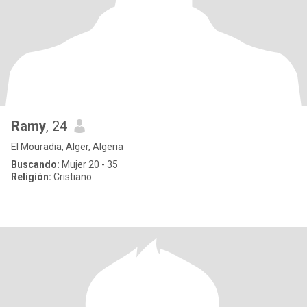
Ramy
, 24
El Mouradia, Alger, Algeria
Buscando:
Mujer 20 - 35
Religión:
Cristiano