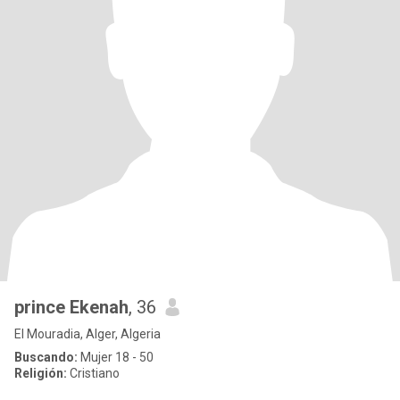
prince Ekenah
, 36
El Mouradia, Alger, Algeria
Buscando:
Mujer 18 - 50
Religión:
Cristiano