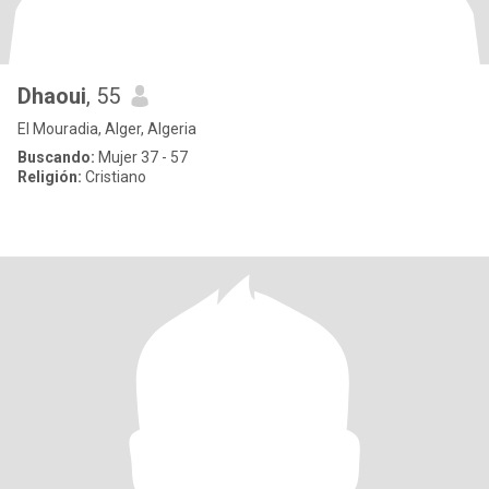
Dhaoui
, 55
El Mouradia, Alger, Algeria
Buscando:
Mujer 37 - 57
Religión:
Cristiano