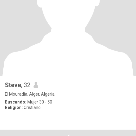
Steve
, 32
El Mouradia, Alger, Algeria
Buscando:
Mujer 30 - 50
Religión:
Cristiano