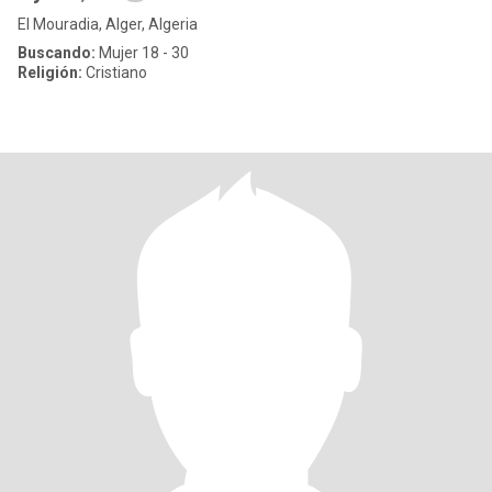
El Mouradia, Alger, Algeria
Buscando:
Mujer 18 - 30
Religión:
Cristiano