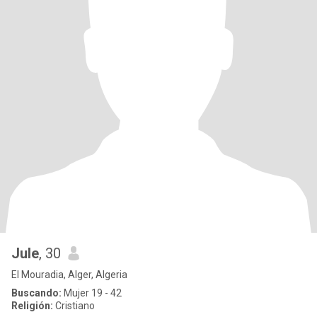
Jule
, 30
El Mouradia, Alger, Algeria
Buscando:
Mujer 19 - 42
Religión:
Cristiano