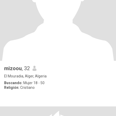
mizoou
, 32
El Mouradia, Alger, Algeria
Buscando:
Mujer 18 - 50
Religión:
Cristiano