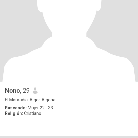
Nono
, 29
El Mouradia, Alger, Algeria
Buscando:
Mujer 22 - 33
Religión:
Cristiano