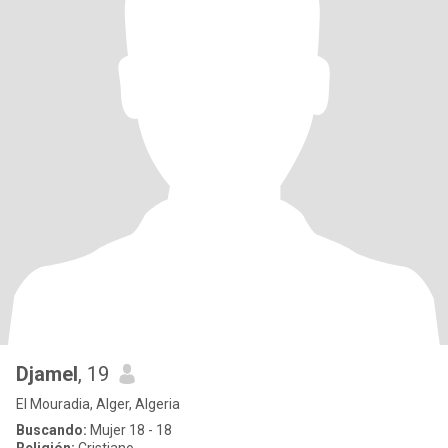
Djamel
, 19
El Mouradia, Alger, Algeria
Buscando:
Mujer 18 - 18