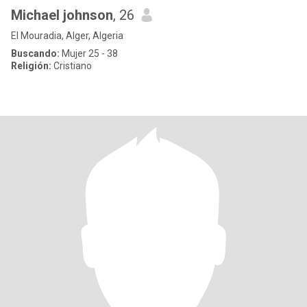
Michael johnson
, 26
El Mouradia, Alger, Algeria
Buscando:
Mujer 25 - 38
Religión:
Cristiano