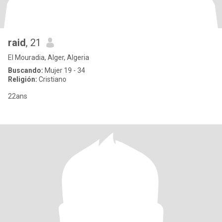
raid
, 21
El Mouradia, Alger, Algeria
Buscando:
Mujer 19 - 34
Religión:
Cristiano
22ans