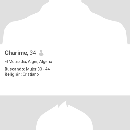
Charime
, 34
El Mouradia, Alger, Algeria
Buscando:
Mujer 30 - 44
Religión:
Cristiano