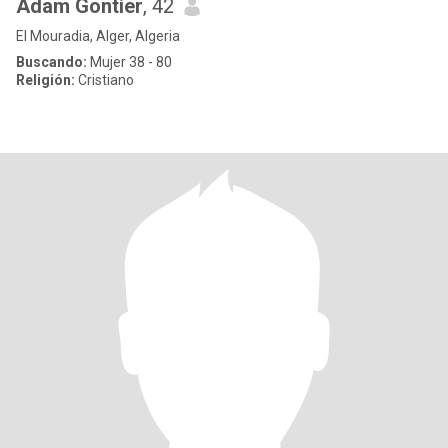
Adam Gontier
, 42
El Mouradia, Alger, Algeria
Buscando:
Mujer 38 - 80
Religión:
Cristiano