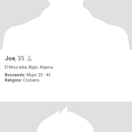
Joe
, 35
El Mouradia, Alger, Algeria
Buscando:
Mujer 25 - 45
Religión:
Cristiano