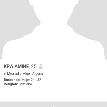
KRA AMINE
, 25
El Mouradia, Alger, Algeria
Buscando:
Mujer 24 - 32
Religión:
Cristiano