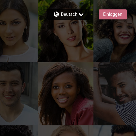
Deutsch
Einloggen