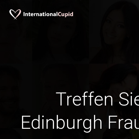
Treffen Si
Edinburgh Fra