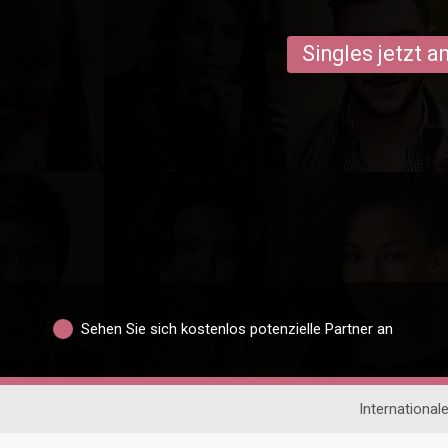
Singles jetzt 
Sehen Sie sich kostenlos potenzielle Partner an
International