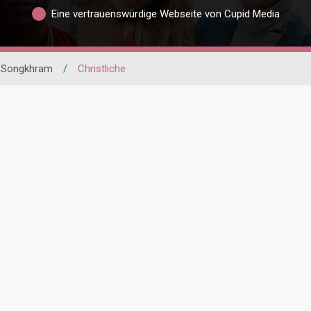
Eine vertrauenswürdige Webseite von Cupid Media
 Songkhram
/
Christliche