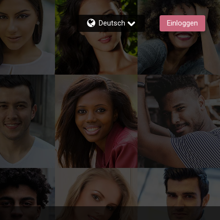
Deutsch
Einloggen