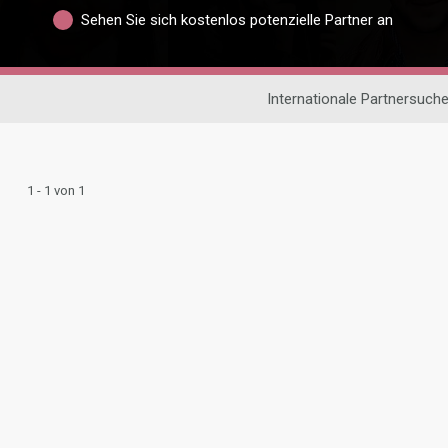
Sehen Sie sich kostenlos potenzielle Partner an
Internationale Partnersuch
1 - 1 von 1