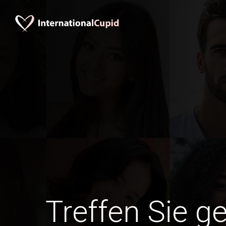
Treffen Sie g