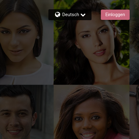
Deutsch
Einloggen