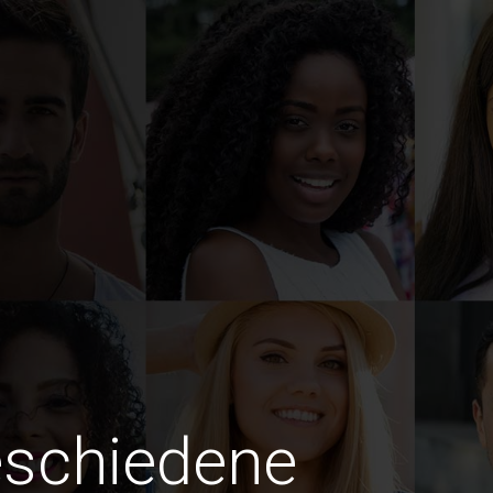
eschiedene