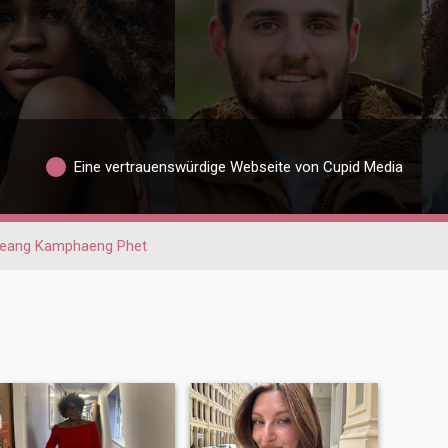
Eine vertrauenswürdige Webseite von Cupid Media
eang Kamphaeng Phet