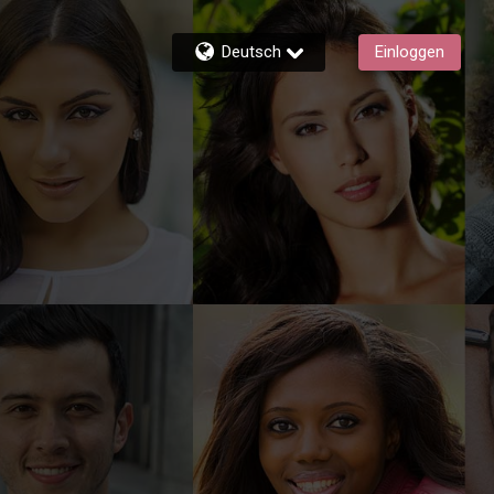
Deutsch
Einloggen