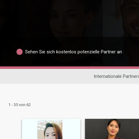
Sehen Sie sich kostenlos potenzielle Partner an
Internationale Partne
1 - 35 von 62