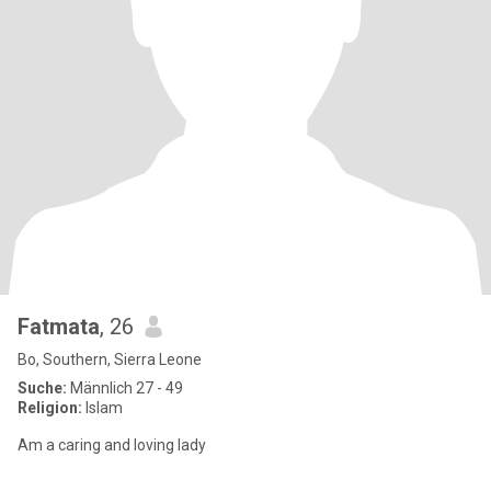
Fatmata
, 26
Bo, Southern, Sierra Leone
Suche:
Männlich 27 - 49
Religion:
Islam
Am a caring and loving lady