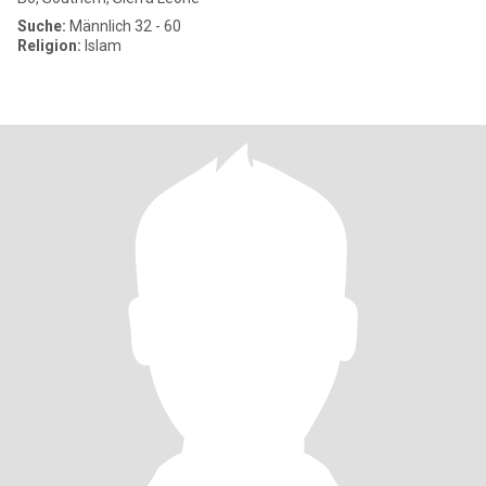
Suche:
Männlich 32 - 60
Religion:
Islam