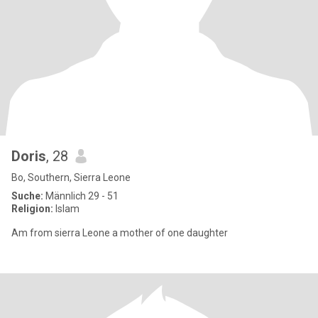
Doris
, 28
Bo, Southern, Sierra Leone
Suche:
Männlich 29 - 51
Religion:
Islam
Am from sierra Leone a mother of one daughter