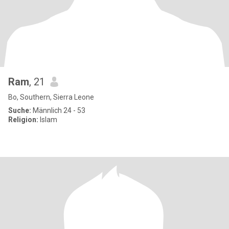
Ram
, 21
Bo, Southern, Sierra Leone
Suche:
Männlich 24 - 53
Religion:
Islam