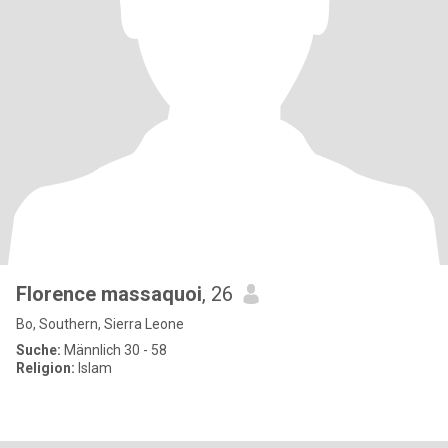
Florence massaquoi
, 26
Bo, Southern, Sierra Leone
Suche:
Männlich 30 - 58
Religion:
Islam