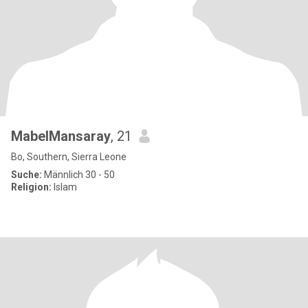
MabelMansaray
, 21
Bo, Southern, Sierra Leone
Suche:
Männlich 30 - 50
Religion:
Islam