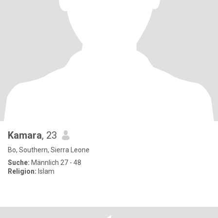
Kamara
, 23
Bo, Southern, Sierra Leone
Suche:
Männlich 27 - 48
Religion:
Islam