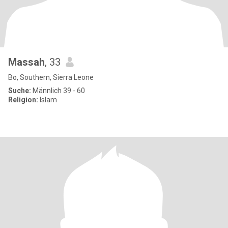
Massah
, 33
Bo, Southern, Sierra Leone
Suche:
Männlich 39 - 60
Religion:
Islam