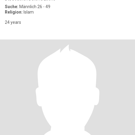
Suche:
Männlich 26 - 49
Religion:
Islam
24 years