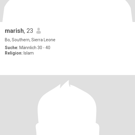
marish
, 23
Bo, Southern, Sierra Leone
Suche:
Männlich 30 - 40
Religion:
Islam