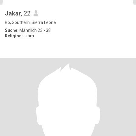
Jakar
, 22
Bo, Southern, Sierra Leone
Suche:
Männlich 23 - 38
Religion:
Islam