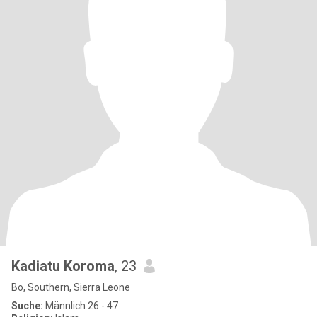
Kadiatu Koroma
, 23
Bo, Southern, Sierra Leone
Suche:
Männlich 26 - 47