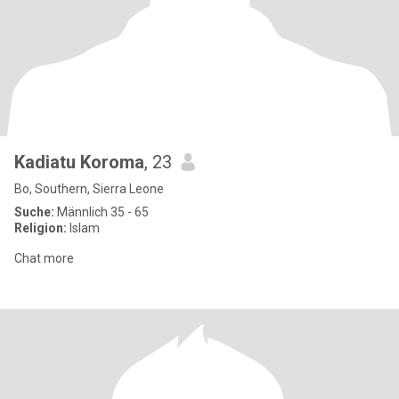
Kadiatu Koroma
, 23
Bo, Southern, Sierra Leone
Suche:
Männlich 35 - 65
Religion:
Islam
Chat more