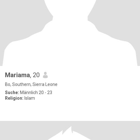
Mariama
, 20
Bo, Southern, Sierra Leone
Suche:
Männlich 20 - 23
Religion:
Islam