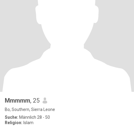
Mmmmm
, 25
Bo, Southern, Sierra Leone
Suche:
Männlich 28 - 50
Religion:
Islam