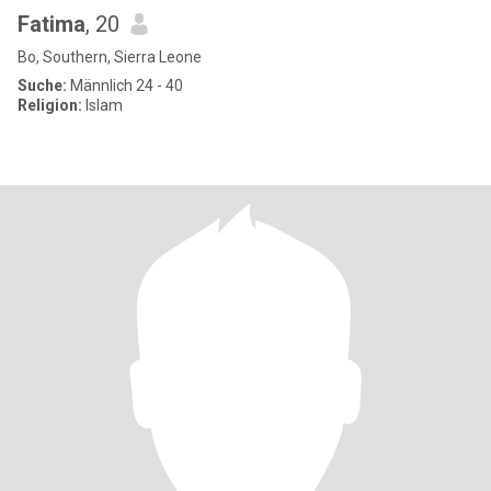
Fatima
, 20
Bo, Southern, Sierra Leone
Suche:
Männlich 24 - 40
Religion:
Islam