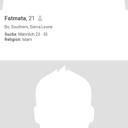
Fatmata
, 21
Bo, Southern, Sierra Leone
Suche:
Männlich 23 - 35
Religion:
Islam