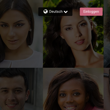
Deutsch
Einloggen