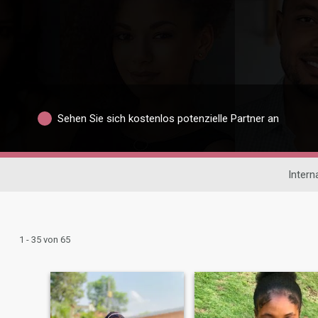
Sehen Sie sich kostenlos potenzielle Partner an
Intern
1 - 35 von 65