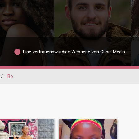
Eine vertrauenswürdige Webseite von Cupid Media
/
Bo