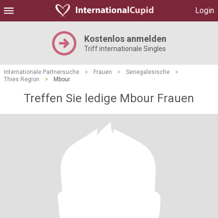
Login
Kostenlos anmelden
Triff internationale Singles
Internationale Partnersuche
>
Frauen
>
Senegalesische
>
Thies Region
>
Mbour
Treffen Sie ledige Mbour Frauen