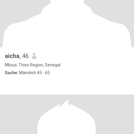
aicha
, 46
Mbour, Thies Region, Senegal
Suche:
Männlich 45 - 65