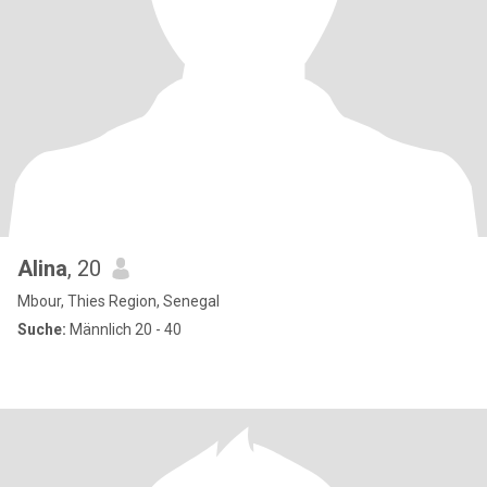
Alina
, 20
Mbour, Thies Region, Senegal
Suche:
Männlich 20 - 40