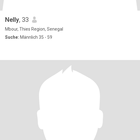
Nelly
, 33
Mbour, Thies Region, Senegal
Suche:
Männlich 35 - 59