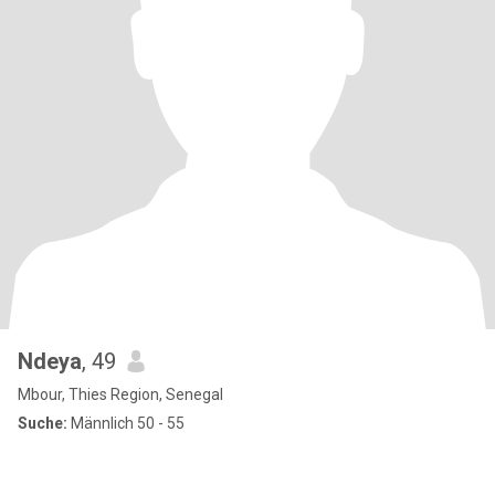
Ndeya
, 49
Mbour, Thies Region, Senegal
Suche:
Männlich 50 - 55