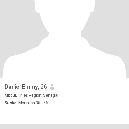
Daniel Emmy
, 26
Mbour, Thies Region, Senegal
Suche:
Männlich 35 - 56