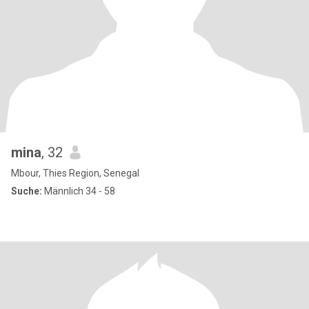
mina
, 32
Mbour, Thies Region, Senegal
Suche:
Männlich 34 - 58