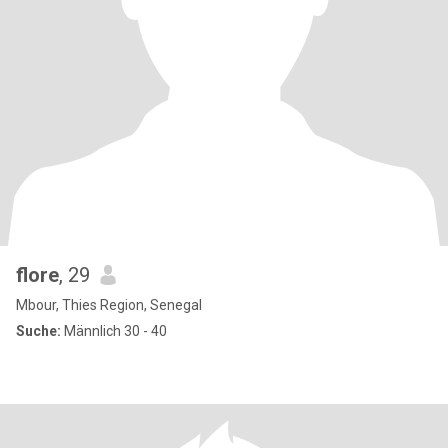
flore
, 29
Mbour, Thies Region, Senegal
Suche:
Männlich 30 - 40