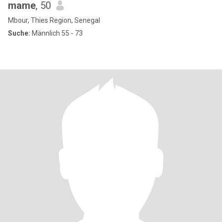
mame
, 50
Mbour, Thies Region, Senegal
Suche:
Männlich 55 - 73