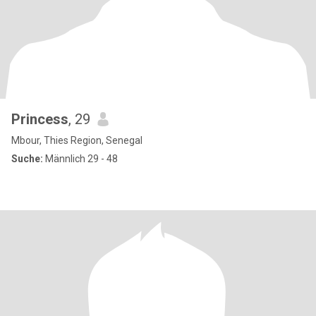
Princess
, 29
Mbour, Thies Region, Senegal
Suche:
Männlich 29 - 48