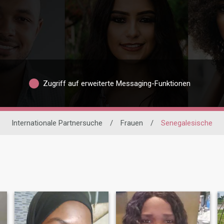
Zugriff auf erweiterte Messaging-Funktionen
Internationale Partnersuche
/
Frauen
/
Senegalesische