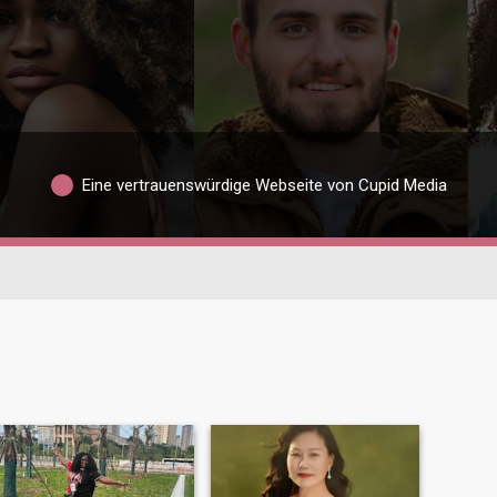
Eine vertrauenswürdige Webseite von Cupid Media