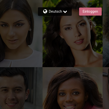
Deutsch
Einloggen