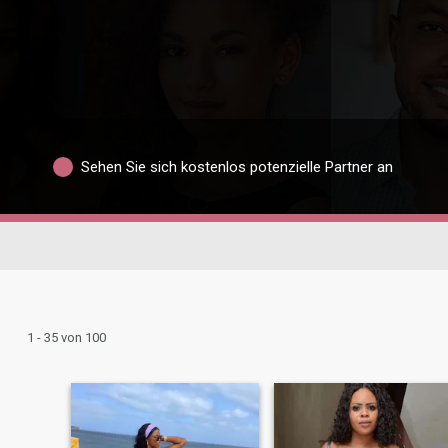
Sehen Sie sich kostenlos potenzielle Partner an
1 - 35 von 100