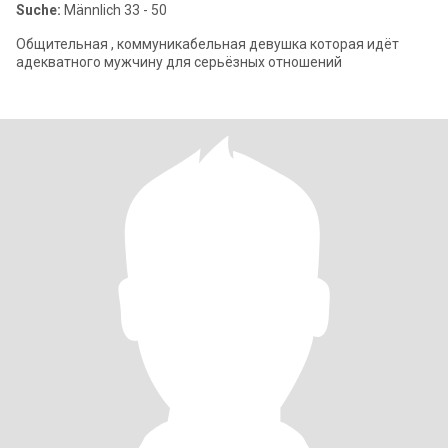
Suche:
Männlich 33 - 50
Общительная , коммуникабельная девушка которая идёт
адекватного мужчину для серьёзных отношений