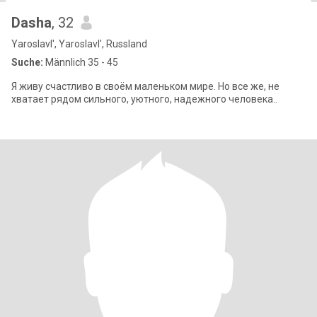
Dasha
, 32
Yaroslavl', Yaroslavl', Russland
Suche:
Männlich 35 - 45
Я живу счастливо в своём маленьком мире. Но все же, не
хватает рядом сильного, уютного, надежного человека..