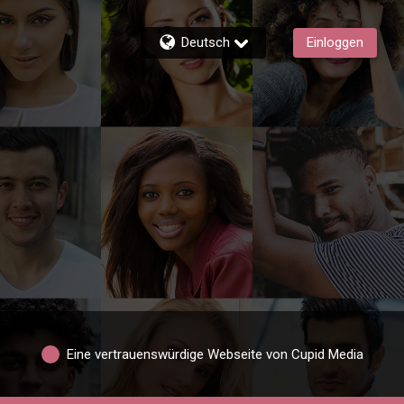
Deutsch
Einloggen
Eine vertrauenswürdige Webseite von Cupid Media