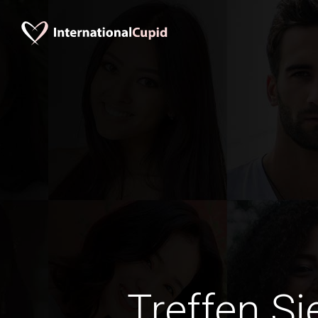
Treffen Si