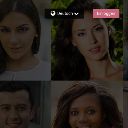
Deutsch
Einloggen