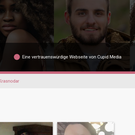
Eine vertrauenswürdige Webseite von Cupid Media
Krasnodar