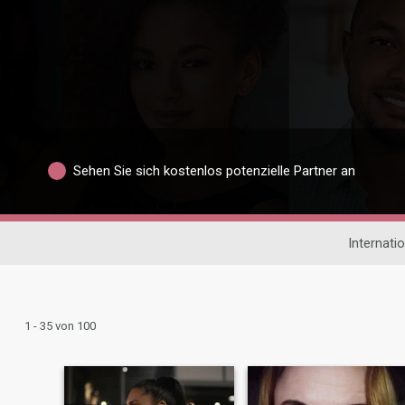
Sehen Sie sich kostenlos potenzielle Partner an
Internati
1 - 35 von 100