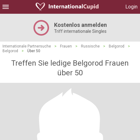
Login
Kostenlos anmelden
Triff internationale Singles
Internationale Partnersuche
>
Frauen
>
Russische
>
Belgorod
>
Belgorod
>
Über 50
Treffen Sie ledige Belgorod Frauen
über 50