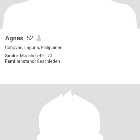
Agnes
, 52
Cabuyao, Laguna, Philippinen
Suche:
Männlich 49 - 70
Familienstand:
Geschieden