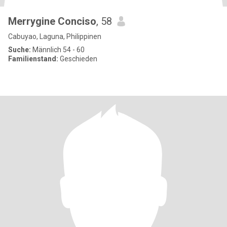
Merrygine Conciso
, 58
Cabuyao, Laguna, Philippinen
Suche:
Männlich 54 - 60
Familienstand:
Geschieden