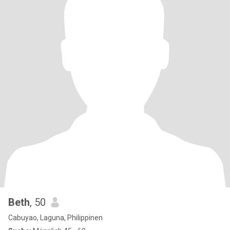
Beth
, 50
Cabuyao, Laguna, Philippinen