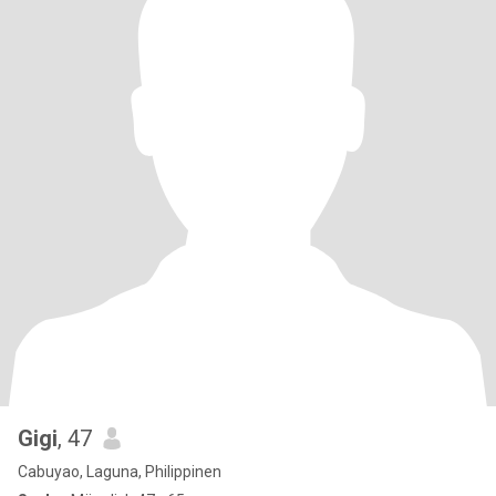
Gigi
, 47
Cabuyao, Laguna, Philippinen