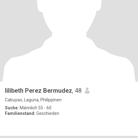
lilibeth Perez Bermudez
, 48
Cabuyao, Laguna, Philippinen
Suche:
Männlich 55 - 60
Familienstand:
Geschieden