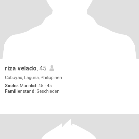
riza velado
, 45
Cabuyao, Laguna, Philippinen
Suche:
Männlich 45 - 45
Familienstand:
Geschieden