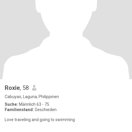
Roxie
, 58
Cabuyao, Laguna, Philippinen
Suche:
Männlich 63 - 75
Familienstand:
Geschieden
Love traveling and going to swimming