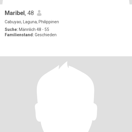
Maribel
, 48
Cabuyao, Laguna, Philippinen
Suche:
Männlich 48 - 55
Familienstand:
Geschieden