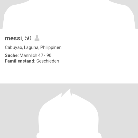
messi
, 50
Cabuyao, Laguna, Philippinen
Suche:
Männlich 47 - 90
Familienstand:
Geschieden