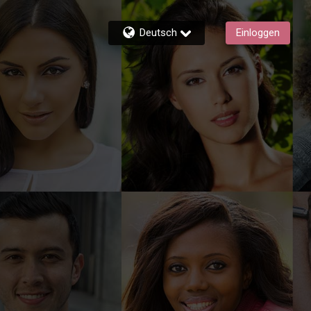
Deutsch
Einloggen