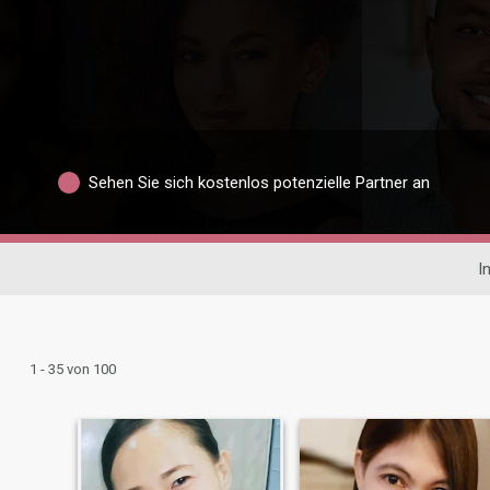
Sehen Sie sich kostenlos potenzielle Partner an
I
1 - 35 von 100