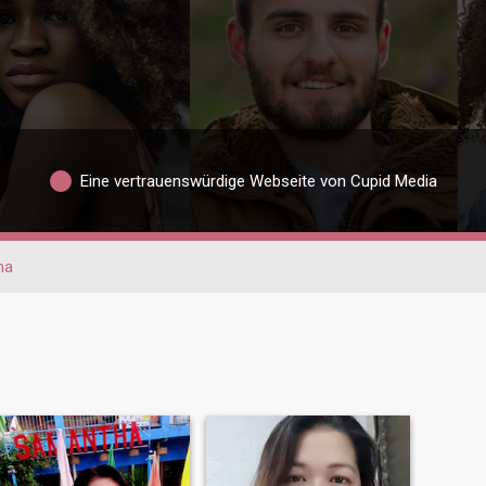
Eine vertrauenswürdige Webseite von Cupid Media
na