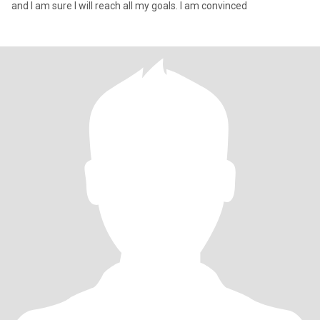
and I am sure I will reach all my goals. I am convinced