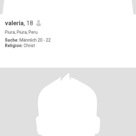
valeria
, 18
Piura, Piura, Peru
Suche:
Männlich 20 - 22
Religion:
Christ