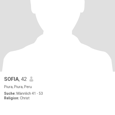
SOFIA
, 42
Piura, Piura, Peru
Suche:
Männlich 41 - 53
Religion:
Christ