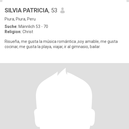
SILVIA PATRICIA
, 53
Piura, Piura, Peru
Suche:
Männlich 53 - 70
Religion:
Christ
Risueña, me gusta la música romántica ,soy amable, me gusta
cocinar, me gusta la playa, viajar, ir al gimnasio, bailar.