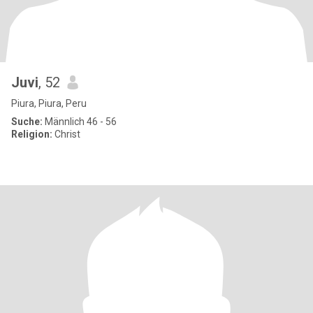
Juvi
, 52
Piura, Piura, Peru
Suche:
Männlich 46 - 56
Religion:
Christ