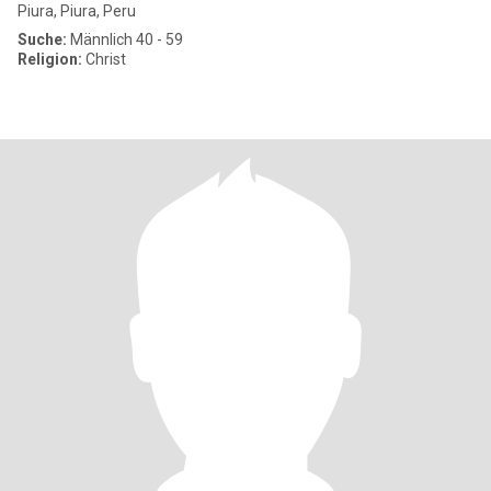
Piura, Piura, Peru
Suche:
Männlich 40 - 59
Religion:
Christ