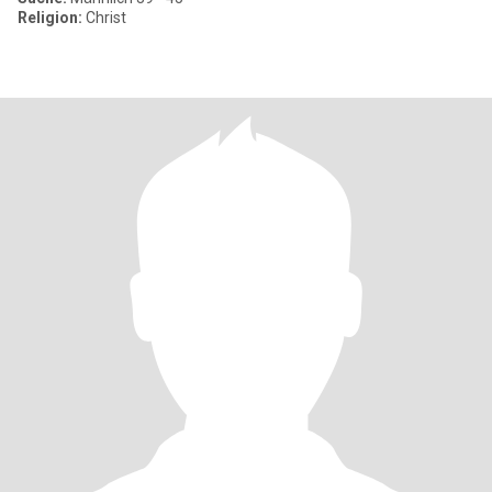
Religion:
Christ