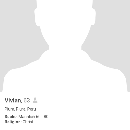
Vivian
, 63
Piura, Piura, Peru
Suche:
Männlich 60 - 80
Religion:
Christ