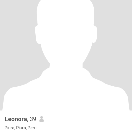
Leonora
, 39
Piura, Piura, Peru