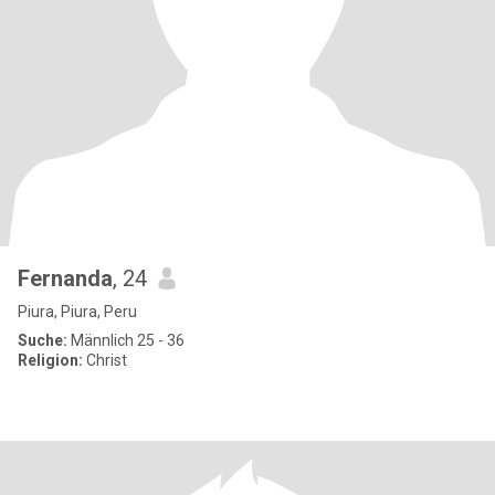
Fernanda
, 24
Piura, Piura, Peru
Suche:
Männlich 25 - 36
Religion:
Christ