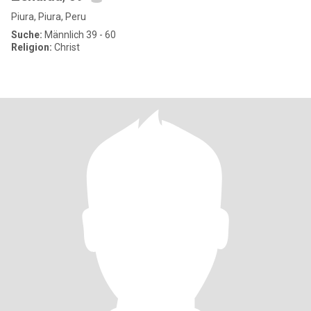
Piura, Piura, Peru
Suche:
Männlich 39 - 60
Religion:
Christ