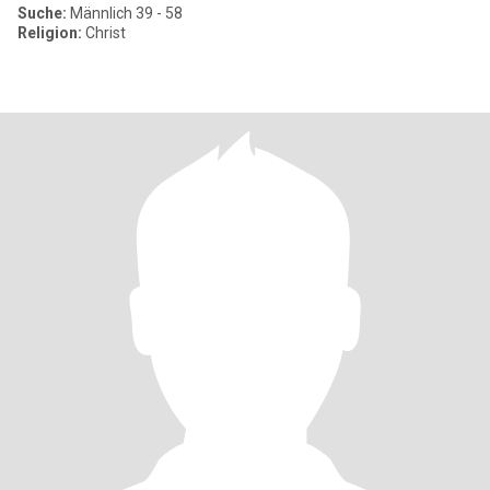
Suche:
Männlich 39 - 58
Religion:
Christ