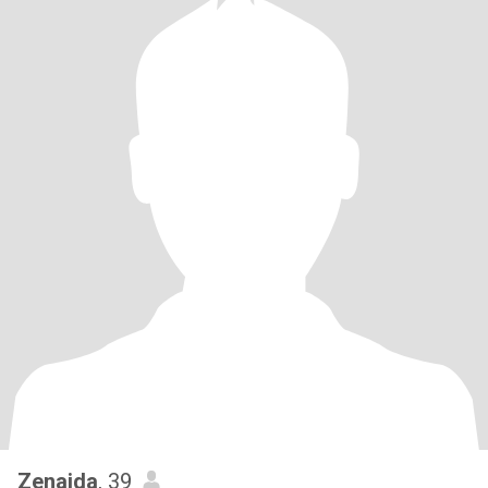
Zenaida
, 39