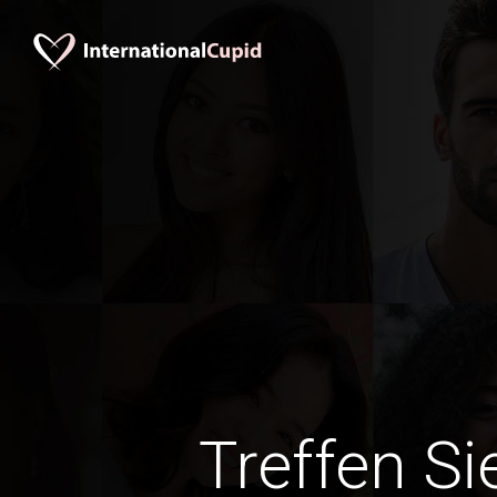
Treffen Si