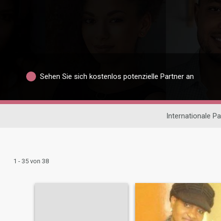
Sehen Sie sich kostenlos potenzielle Partner an
Internationale P
1 - 35 von 38