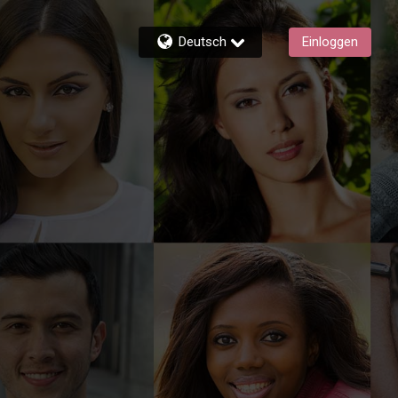
Deutsch
Einloggen