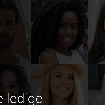
e ledige