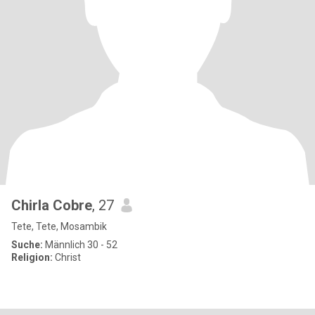
Chirla Cobre
, 27
Tete, Tete, Mosambik
Suche:
Männlich 30 - 52
Religion:
Christ