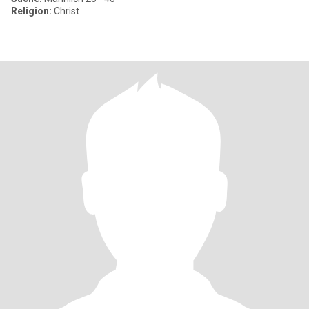
Religion:
Christ