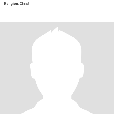
Religion:
Christ