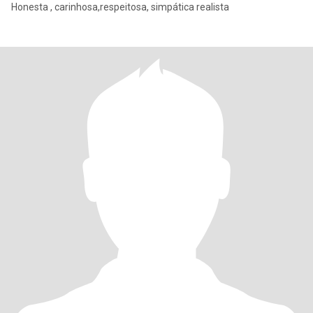
Honesta , carinhosa,respeitosa, simpática realista