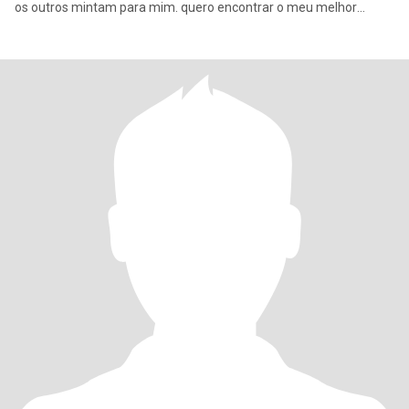
os outros mintam para mim. quero encontrar o meu melhor
amigo p