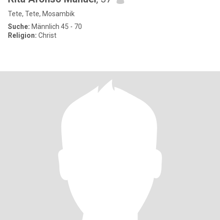
Tete, Tete, Mosambik
Suche:
Männlich 45 - 70
Religion:
Christ